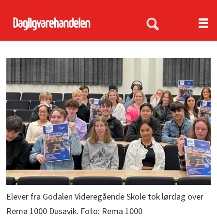
Elever fra Godalen Videregående Skole tok lørdag over
Rema 1000 Dusavik. Foto: Rema 1000