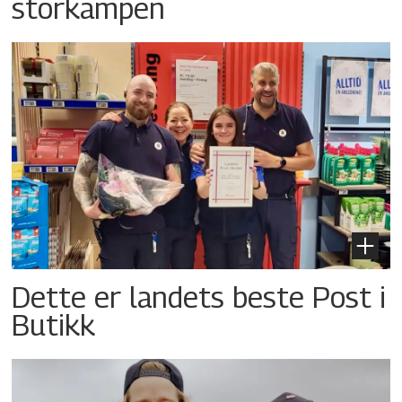
storkampen
Dette er landets beste Post i
Butikk