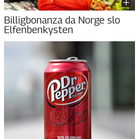
Billigbonanza da Norge slo
Elfenbenkysten