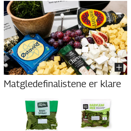
Matgledefinalistene er klare