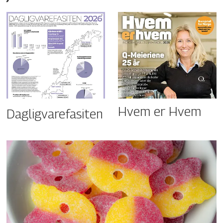
Hvem er Hvem
Dagligvarefasiten