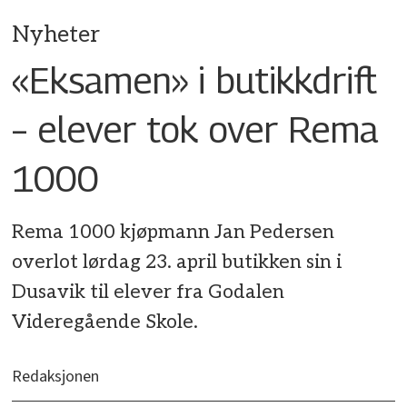
Nyheter
«Eksamen» i butikkdrift
– elever tok over Rema
1000
Rema 1000 kjøpmann Jan Pedersen
overlot lørdag 23. april butikken sin i
Dusavik til elever fra Godalen
Videregående Skole.
Redaksjonen