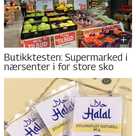
Butikktesten: Supermarked i
nærsenter i for store sko