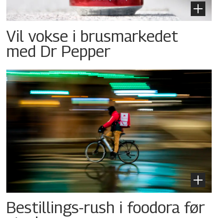
Vil vokse i brusmarkedet
med Dr Pepper
Bestillings-rush i foodora før