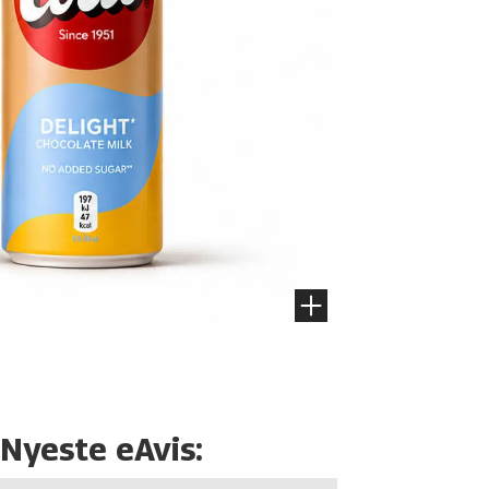
Nyeste eAvis: