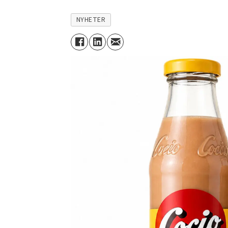
NYHETER