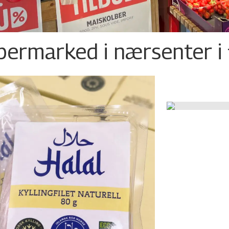
permarked i nærsenter i 