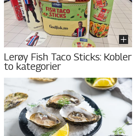
Lerøy Fish Taco Sticks: Kobler
to kategorier