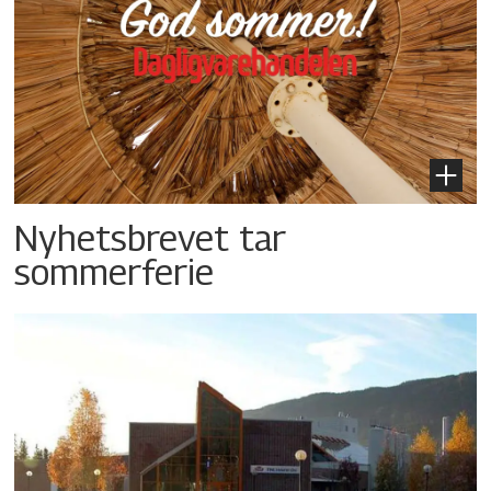
Nyhetsbrevet tar
sommerferie