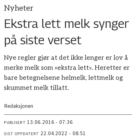
Nyheter
Ekstra lett melk synger
på siste verset
Nye regler gjør at det ikke lenger er lov å
merke melk som «ekstra lett». Heretter er
bare betegnelsene helmelk, lettmelk og
skummet melk tillatt.
Redaksjonen
13.06.2016 - 07:36
PUBLISERT
22.04.2022 - 08:51
SIST OPPDATERT