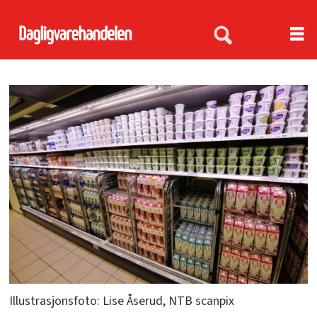
Illustrasjonsfoto: Lise Åserud, NTB scanpix