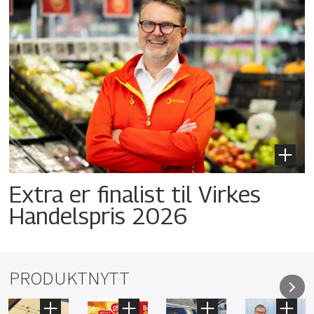
Extra er finalist til Virkes
Handelspris 2026
PRODUKTNYTT