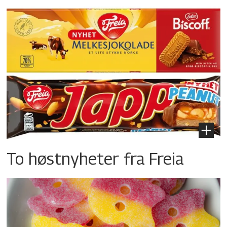
To høstnyheter fra Freia