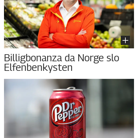
Billigbonanza da Norge slo
Elfenbenkysten