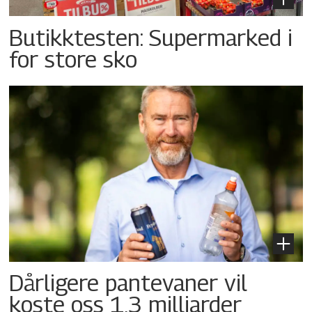
Butikktesten: Supermarked i
for store sko
Dårligere pantevaner vil
koste oss 1,3 milliarder