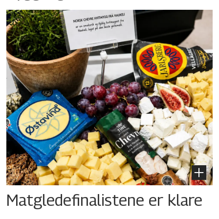
Matgledefinalistene er klare