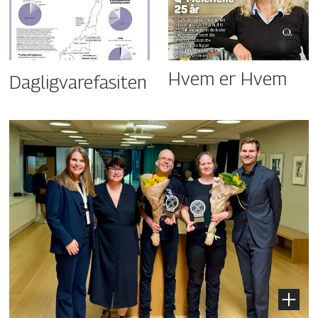
Hvem er Hvem
Dagligvarefasiten