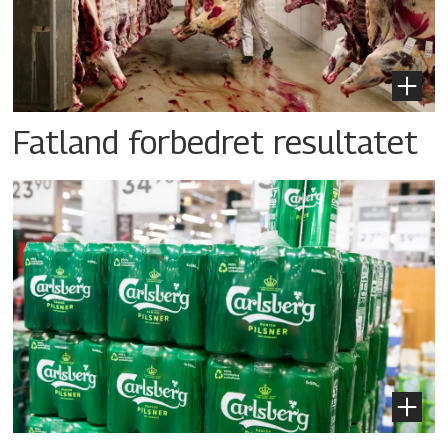
Fatland forbedret resultatet