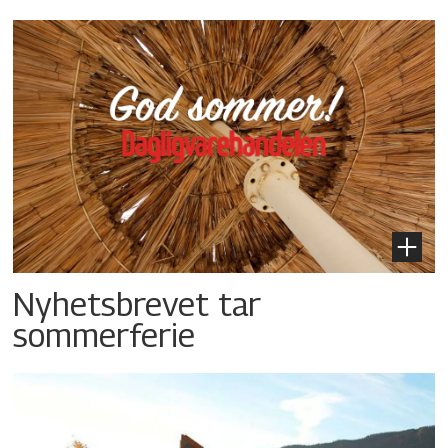
Nyhetsbrevet tar
sommerferie