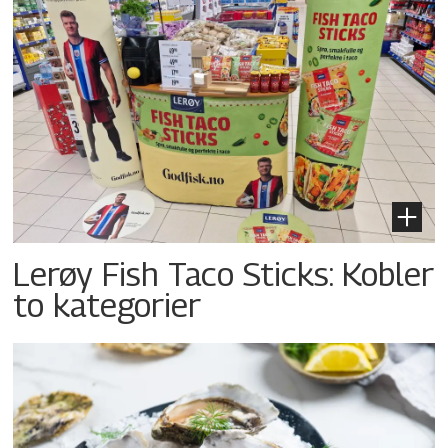
Lerøy Fish Taco Sticks: Kobler
to kategorier