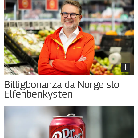
Billigbonanza da Norge slo
Elfenbenkysten