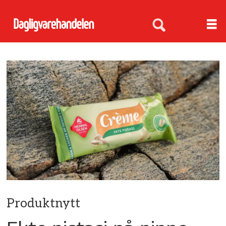
Produktnytt