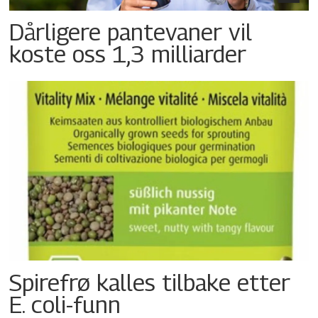
Dårligere pantevaner vil
koste oss 1,3 milliarder
Spirefrø kalles tilbake etter
E. coli-funn