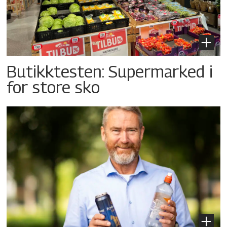
Butikktesten: Supermarked i
for store sko