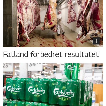
Fatland forbedret resultatet