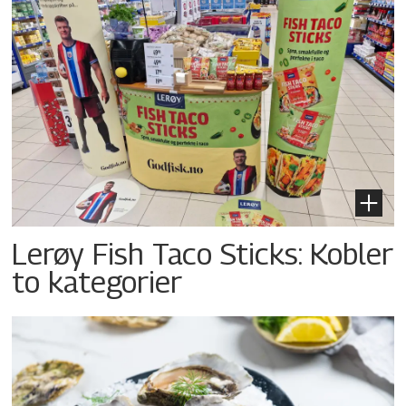
Lerøy Fish Taco Sticks: Kobler
to kategorier