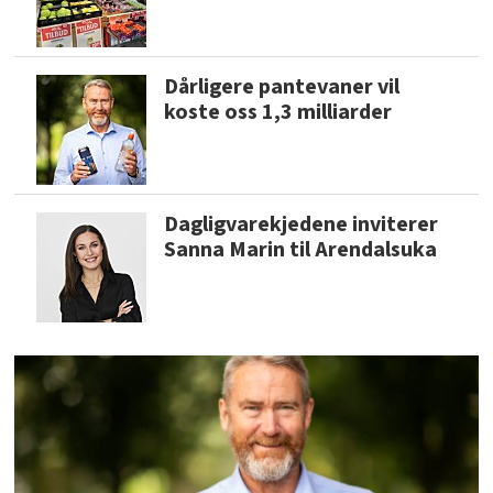
Dårligere pantevaner vil
koste oss 1,3 milliarder
Dagligvarekjedene inviterer
Sanna Marin til Arendalsuka