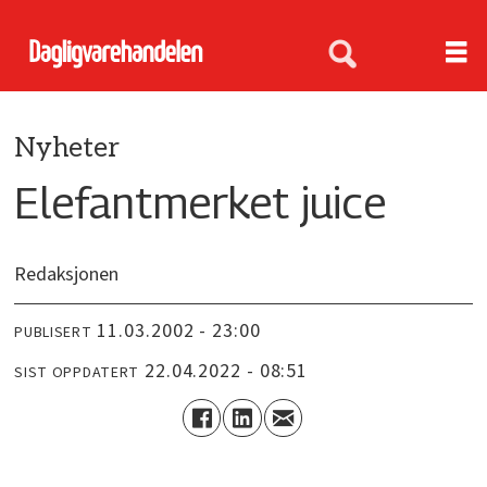
Nyheter
Elefantmerket juice
Redaksjonen
11.03.2002 - 23:00
PUBLISERT
22.04.2022 - 08:51
SIST OPPDATERT