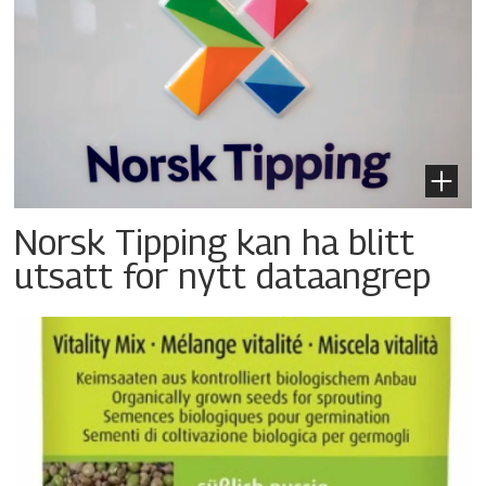
Norsk Tipping kan ha blitt
utsatt for nytt dataangrep