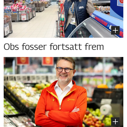
Obs fosser fortsatt frem