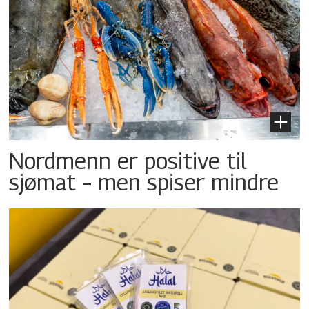
Nordmenn er positive til
sjømat – men spiser mindre