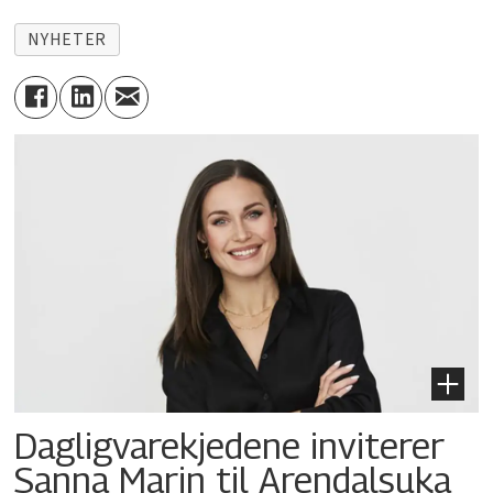
NYHETER
Dagligvarekjedene inviterer
Sanna Marin til Arendalsuka