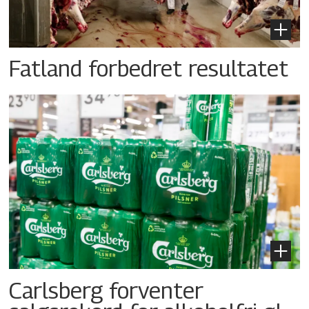
Fatland forbedret resultatet
Carlsberg forventer