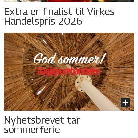
Extra er finalist til Virkes
Handelspris 2026
Nyhetsbrevet tar
sommerferie