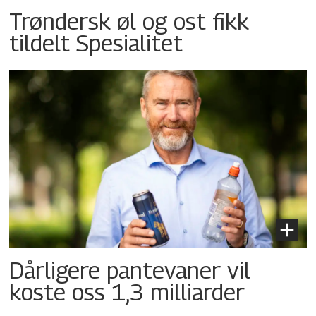
Trøndersk øl og ost fikk
tildelt Spesialitet
Dårligere pantevaner vil
koste oss 1,3 milliarder