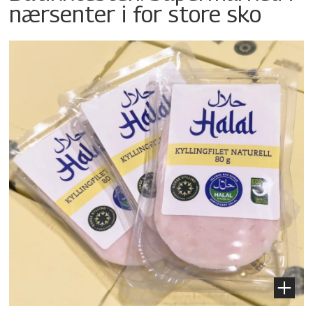
nærsenter i for store sko