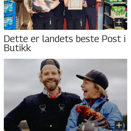
Dette er landets beste Post i
Butikk