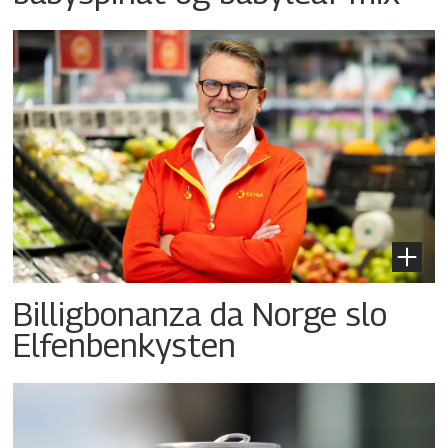
Billigbonanza da Norge slo
Elfenbenkysten