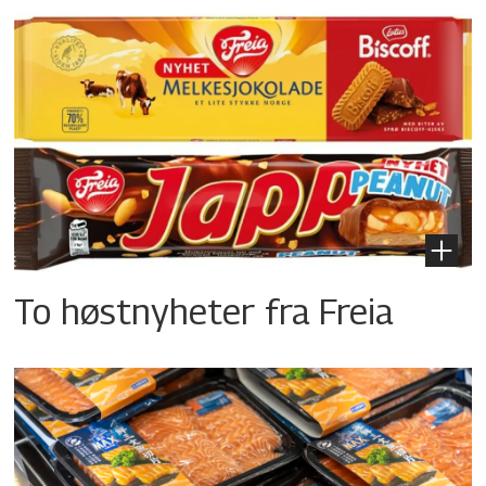
To høstnyheter fra Freia