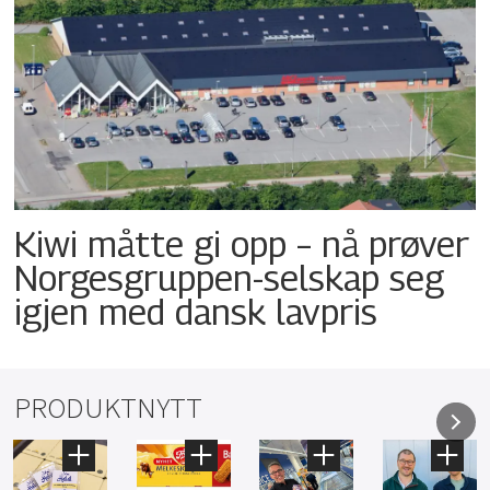
Kiwi måtte gi opp – nå prøver
Norgesgruppen-selskap seg
igjen med dansk lavpris
PRODUKTNYTT