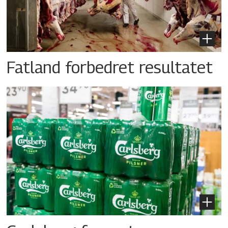
Fatland forbedret resultatet