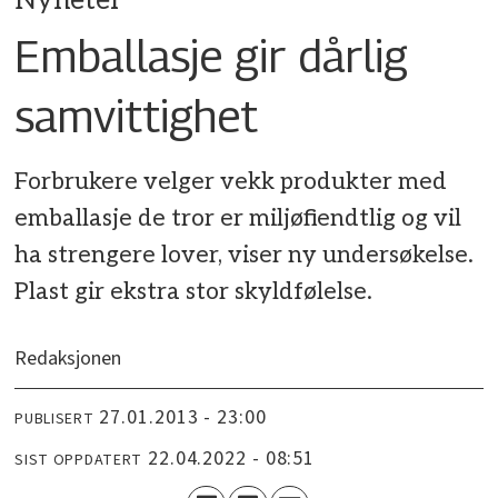
Nyheter
Emballasje gir dårlig
samvittighet
Forbrukere velger vekk produkter med
emballasje de tror er miljøfiendtlig og vil
ha strengere lover, viser ny undersøkelse.
Plast gir ekstra stor skyldfølelse.
Redaksjonen
27.01.2013 - 23:00
PUBLISERT
22.04.2022 - 08:51
SIST OPPDATERT