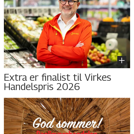
Extra er finalist til Virkes
Handelspris 2026