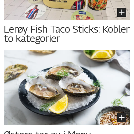
Lerøy Fish Taco Sticks: Kobler
to kategorier