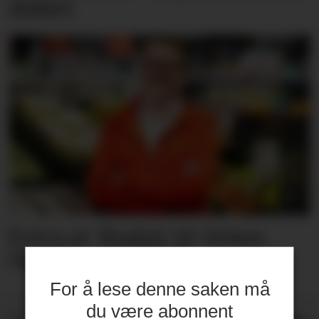
doblet
Extra er finalist til Virkes
Handelspris 2026
For å lese denne saken må
du være abonnent