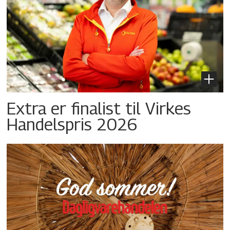
Extra er finalist til Virkes
Handelspris 2026