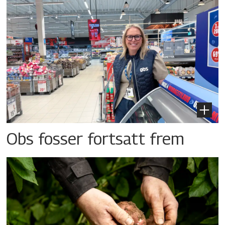
Obs fosser fortsatt frem