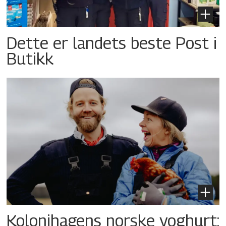
Dette er landets beste Post i
Butikk
Kolonihagens norske yoghurt: