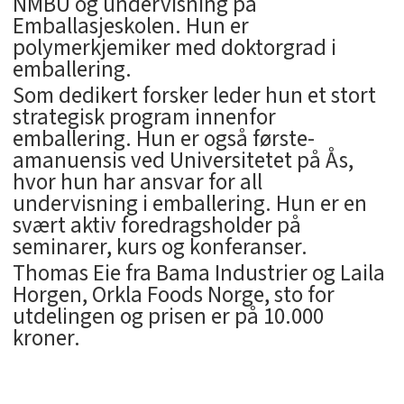
NMBU og undervisning på
Emballasjeskolen. Hun er
polymerkjemiker med doktorgrad i
emballering.
Som dedikert forsker leder hun et stort
strategisk program innenfor
emballering. Hun er også første-
amanuensis ved Universitetet på Ås,
hvor hun har ansvar for all
undervisning i emballering. Hun er en
svært aktiv foredragsholder på
seminarer, kurs og konferanser.
Thomas Eie fra Bama Industrier og Laila
Horgen, Orkla Foods Norge, sto for
utdelingen og prisen er på 10.000
kroner.