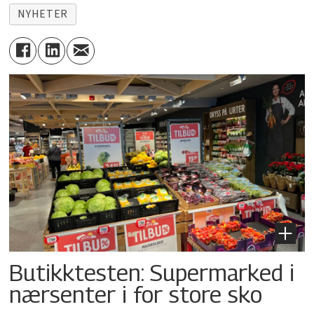
NYHETER
Butikktesten: Supermarked i
nærsenter i for store sko