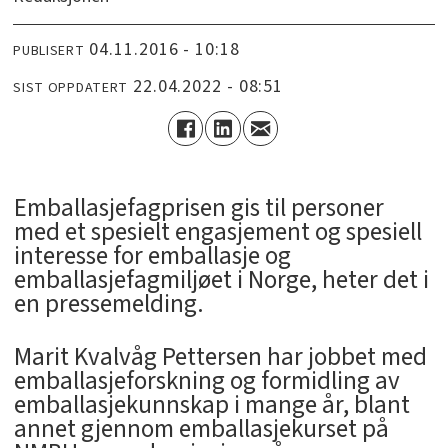
04.11.2016 - 10:18
PUBLISERT
22.04.2022 - 08:51
SIST OPPDATERT
Emballasjefagprisen gis til personer
med et spesielt engasjement og spesiell
interesse for emballasje og
emballasjefagmiljøet i Norge, heter det i
en pressemelding.
Marit Kvalvåg Pettersen har jobbet med
emballasjeforskning og formidling av
emballasjekunnskap i mange år, blant
annet gjennom emballasjekurset på