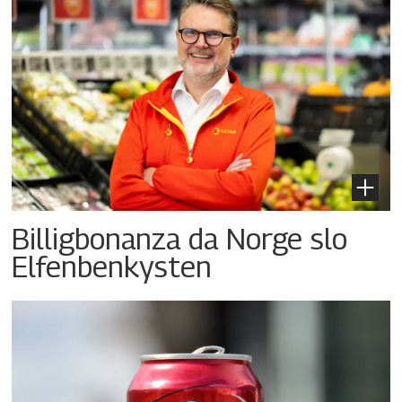
Billigbonanza da Norge slo
Elfenbenkysten