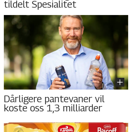
tildelt Spesialitet
Dårligere pantevaner vil
koste oss 1,3 milliarder