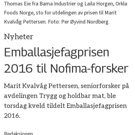
Thomas Eie fra Bama Industrier og Laila Horgen, Orkla
Foods Norge, sto for utdelingen av prisen til Marit
Kvalvåg Pettersen. Foto: Per Øyvind Nordberg
Nyheter
Emballasjefagprisen
2016 til Nofima-forsker
Marit Kvalvåg Pettersen, seniorforsker på
avdelingen Trygg og holdbar mat, ble
torsdag kveld tildelt Emballasjefagprisen
2016.
Redaksjonen