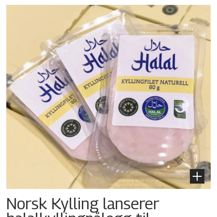
Norsk Kylling lanserer