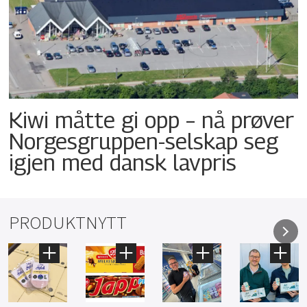
Kiwi måtte gi opp – nå prøver
Norgesgruppen-selskap seg
igjen med dansk lavpris
PRODUKTNYTT