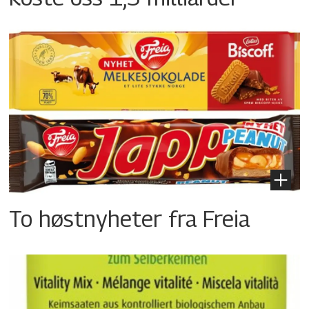
To høstnyheter fra Freia