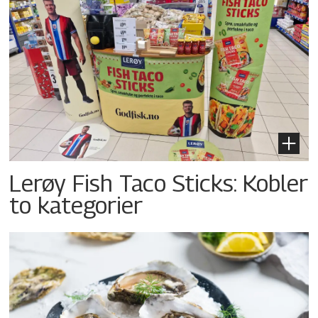
Lerøy Fish Taco Sticks: Kobler
to kategorier