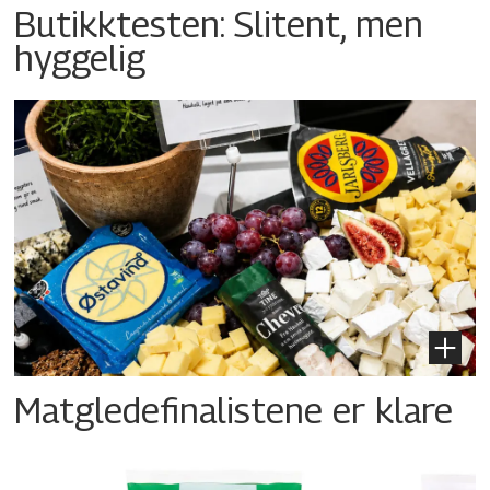
Butikktesten: Slitent, men
hyggelig
Matgledefinalistene er klare