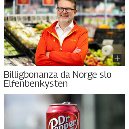
Billigbonanza da Norge slo
Elfenbenkysten