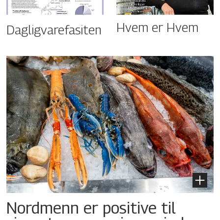
Hvem er Hvem
Dagligvarefasiten
Nordmenn er positive til