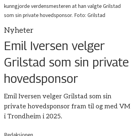
kunngjorde verdensmesteren at han valgte Grilstad
som sin private hovedsponsor. Foto: Grilstad
Nyheter
Emil Iversen velger
Grilstad som sin private
hovedsponsor
Emil Iversen velger Grilstad som sin
private hovedsponsor fram til og med VM
i Trondheim i 2025.
Redaksjonen