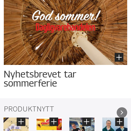
Nyhetsbrevet tar
sommerferie
PRODUKTNYTT