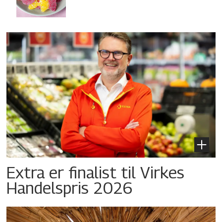
Extra er finalist til Virkes
Handelspris 2026