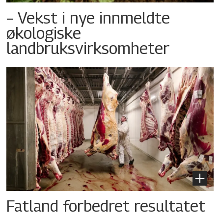
– Vekst i nye innmeldte
økologiske
landbruksvirksomheter
Fatland forbedret resultatet