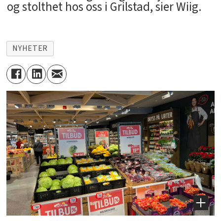
og stolthet hos oss i Grilstad, sier Wiig.
NYHETER