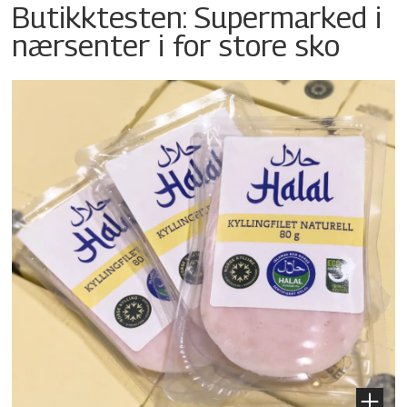
Butikktesten: Supermarked i
nærsenter i for store sko