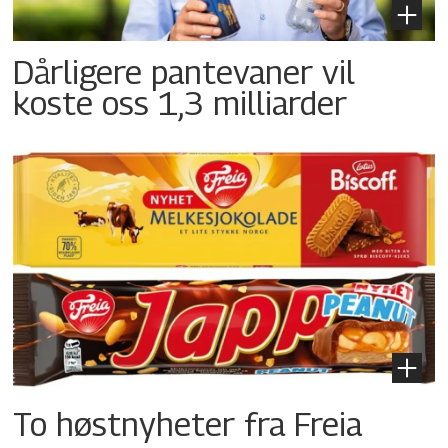
Dårligere pantevaner vil
koste oss 1,3 milliarder
To høstnyheter fra Freia