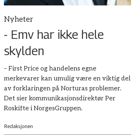
Nyheter
- Emv har ikke hele
skylden
– First Price og handelens egne
merkevarer kan umulig være en viktig del
av forklaringen på Norturas problemer.
Det sier kommunikasjonsdirektør Per
Roskifte i NorgesGruppen.
Redaksjonen