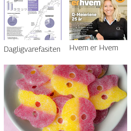
Hvem er Hvem
Dagligvarefasiten