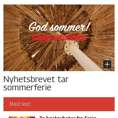
Nyhetsbrevet tar
sommerferie
Mest lest: