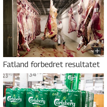
Fatland forbedret resultatet