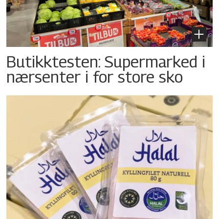
Butikktesten: Supermarked i
nærsenter i for store sko