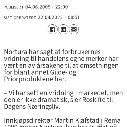
04.06.2009 - 22:00
PUBLISERT
22.04.2022 - 08:51
SIST OPPDATERT
Nortura har sagt at forbrukernes
vridning til handelens egne merker har
vært en av årsakene til at omsetningen
for blant annet Gilde- og
Priorproduktene har.
– Vi har sett en vridning i markedet, men
den er ikke dramatisk, sier Roskifte til
Dagens Næringsliv.
Innkjøpsdirektør Martin Klafstad i Rema