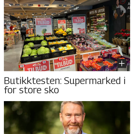
Butikktesten: Supermarked i
for store sko