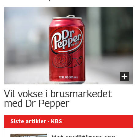
Vil vokse i brusmarkedet
med Dr Pepper
Siste artikler - KBS