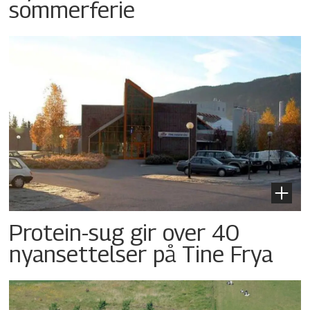
sommerferie
Protein-sug gir over 40
nyansettelser på Tine Frya