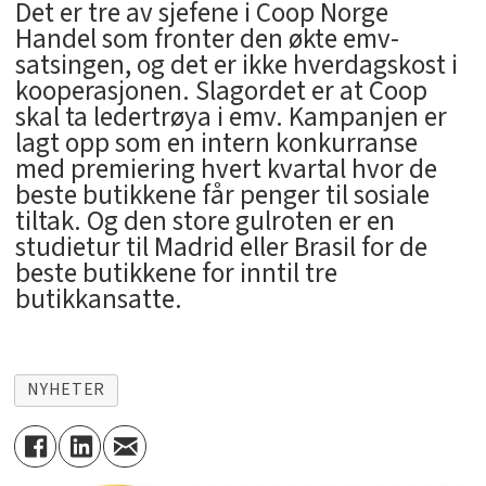
Det er tre av sjefene i Coop Norge
Handel som fronter den økte emv-
satsingen, og det er ikke hverdagskost i
kooperasjonen. Slagordet er at Coop
skal ta ledertrøya i emv. Kampanjen er
lagt opp som en intern konkurranse
med premiering hvert kvartal hvor de
beste butikkene får penger til sosiale
tiltak. Og den store gulroten er en
studietur til Madrid eller Brasil for de
beste butikkene for inntil tre
butikkansatte.
NYHETER