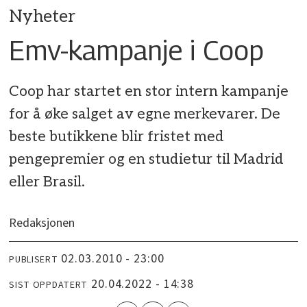
Nyheter
Emv-kampanje i Coop
Coop har startet en stor intern kampanje
for å øke salget av egne merkevarer. De
beste butikkene blir fristet med
pengepremier og en studietur til Madrid
eller Brasil.
Redaksjonen
02.03.2010 - 23:00
PUBLISERT
20.04.2022 - 14:38
SIST OPPDATERT