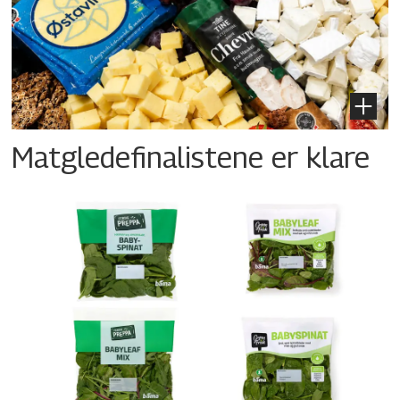
Matgledefinalistene er klare