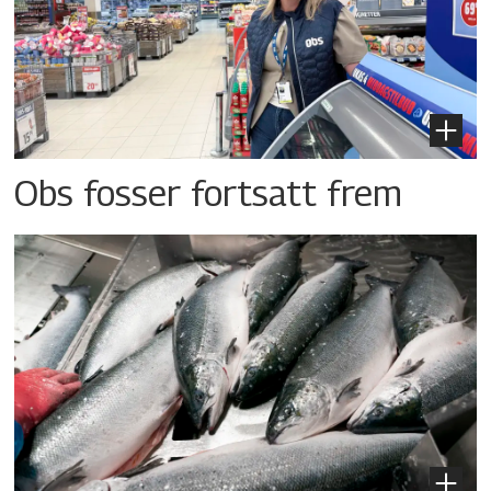
Obs fosser fortsatt frem