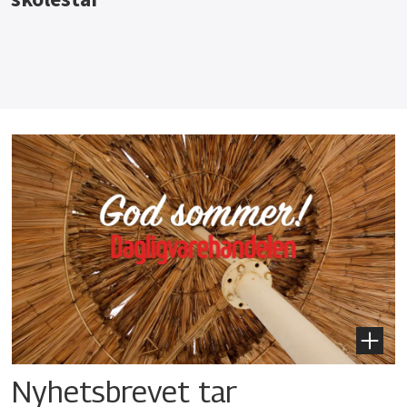
Nyhetsbrevet tar