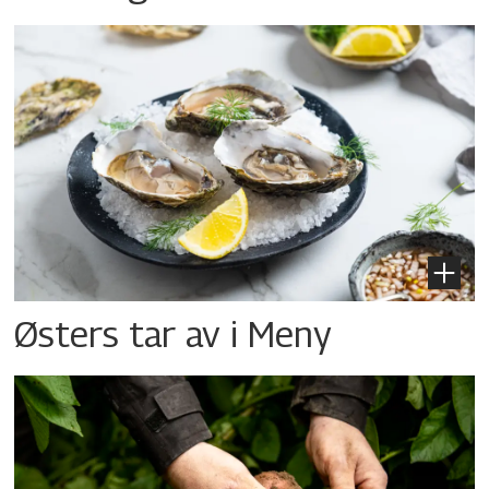
Østers tar av i Meny