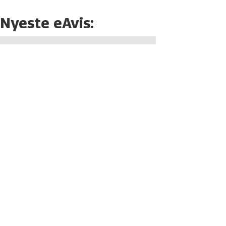
Nyeste eAvis: