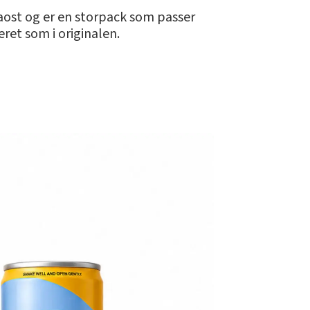
taost og er en storpack som passer
et som i originalen.