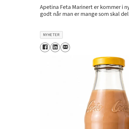
Apetina Feta Marinert er kommer i ny
godt når man er mange som skal del
NYHETER