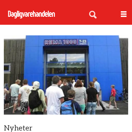
Nyheter