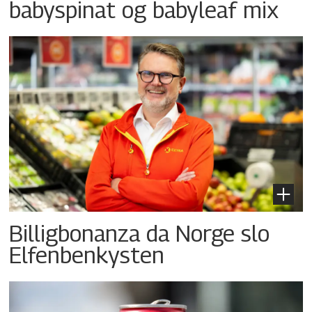
babyspinat og babyleaf mix
Billigbonanza da Norge slo
Elfenbenkysten