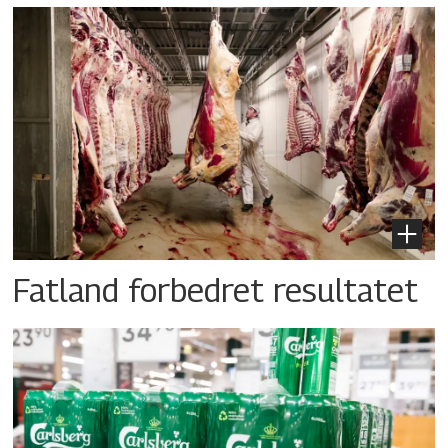
Fatland forbedret resultatet