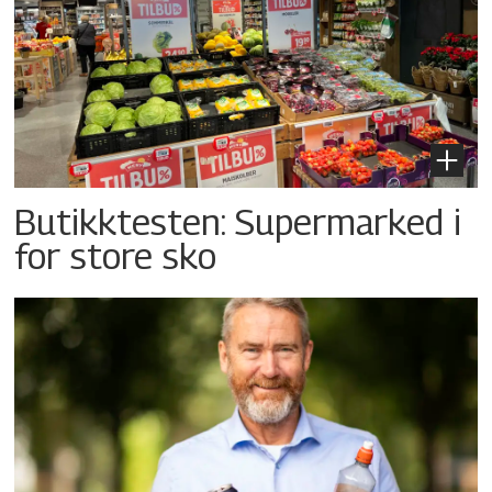
Butikktesten: Supermarked i
for store sko