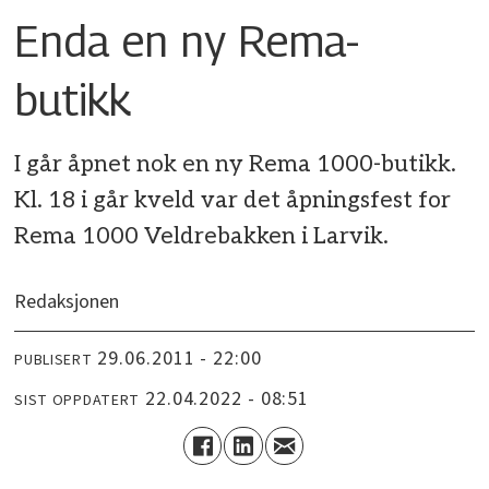
Enda en ny Rema-
butikk
I går åpnet nok en ny Rema 1000-butikk.
Kl. 18 i går kveld var det åpningsfest for
Rema 1000 Veldrebakken i Larvik.
Redaksjonen
29.06.2011 - 22:00
PUBLISERT
22.04.2022 - 08:51
SIST OPPDATERT