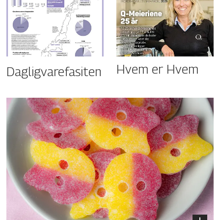
Hvem er Hvem
Dagligvarefasiten