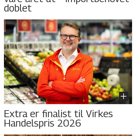
doblet
Extra er finalist til Virkes
Handelspris 2026