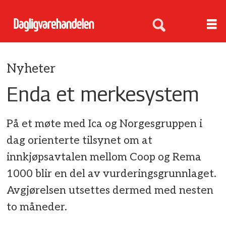
Nyheter
Enda et merkesystem
På et møte med Ica og Norgesgruppen i
dag orienterte tilsynet om at
innkjøpsavtalen mellom Coop og Rema
1000 blir en del av vurderingsgrunnlaget.
Avgjørelsen utsettes dermed med nesten
to måneder.