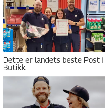
Dette er landets beste Post i
Butikk