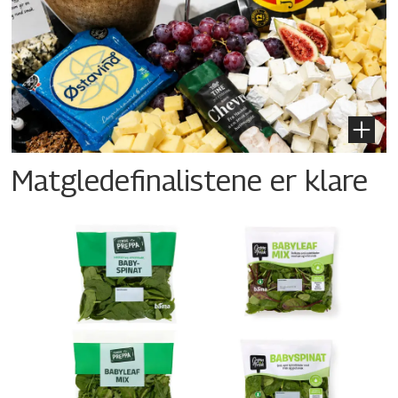
Matgledefinalistene er klare