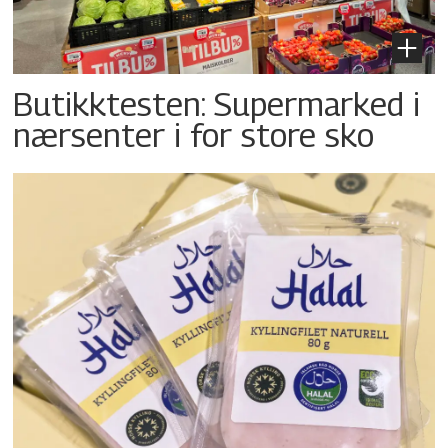
Butikktesten: Supermarked i
nærsenter i for store sko