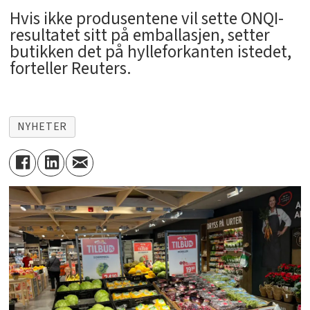
Hvis ikke produsentene vil sette ONQI-
resultatet sitt på emballasjen, setter
butikken det på hylleforkanten istedet,
forteller Reuters.
NYHETER