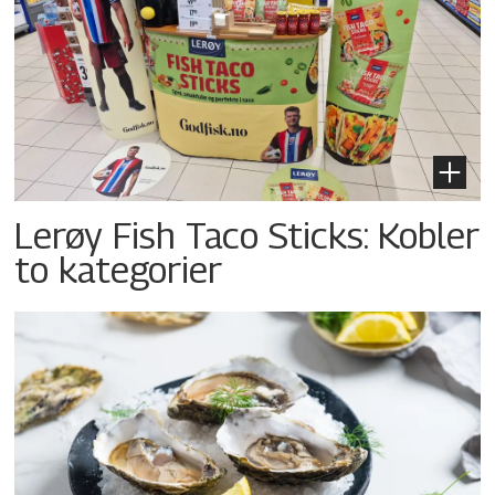
Lerøy Fish Taco Sticks: Kobler
to kategorier