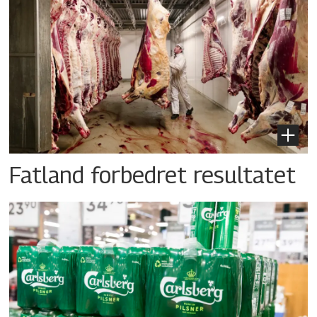
Fatland forbedret resultatet