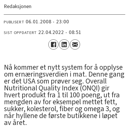
Redaksjonen
06.01.2008 - 23:00
PUBLISERT
22.04.2022 - 08:51
SIST OPPDATERT
Nå kommer et nytt system for å opplyse
om ernæringsverdien i mat. Denne gang
er det USA som prøver seg. Overall
Nutritional Quality Index (ONQI) gir
hvert produkt fra 1 til 100 poeng, ut fra
mengden av for eksempel mettet fett,
sukker, kolesterol, fiber og omega 3, og
når hyllene de første butikkene i løpet
av året.