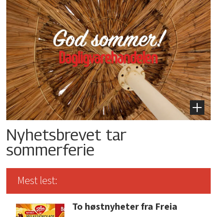
Nyhetsbrevet tar
sommerferie
Mest lest:
To høstnyheter fra Freia