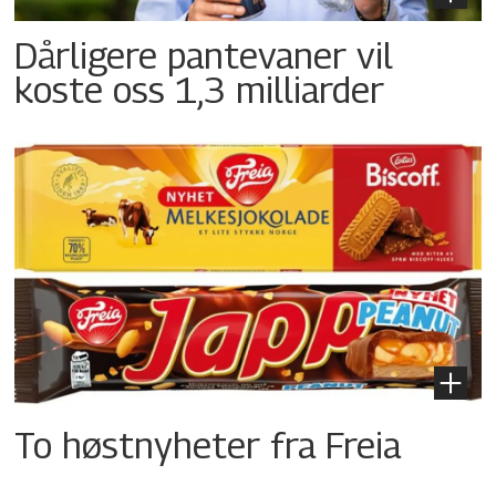
Dårligere pantevaner vil
koste oss 1,3 milliarder
To høstnyheter fra Freia