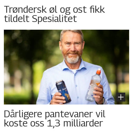
Trøndersk øl og ost fikk
tildelt Spesialitet
Dårligere pantevaner vil
koste oss 1,3 milliarder