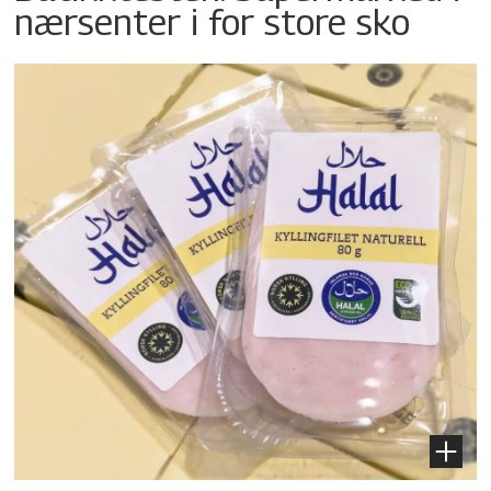
nærsenter i for store sko