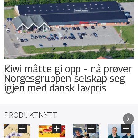
Kiwi måtte gi opp – nå prøver
Norgesgruppen-selskap seg
igjen med dansk lavpris
PRODUKTNYTT