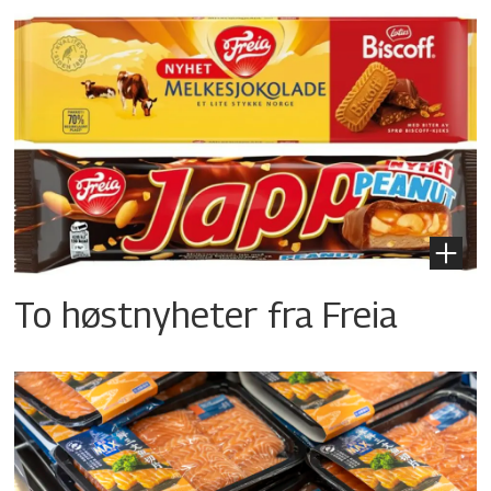
To høstnyheter fra Freia