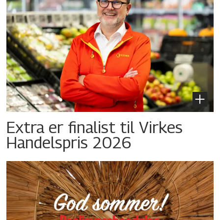
Extra er finalist til Virkes
Handelspris 2026