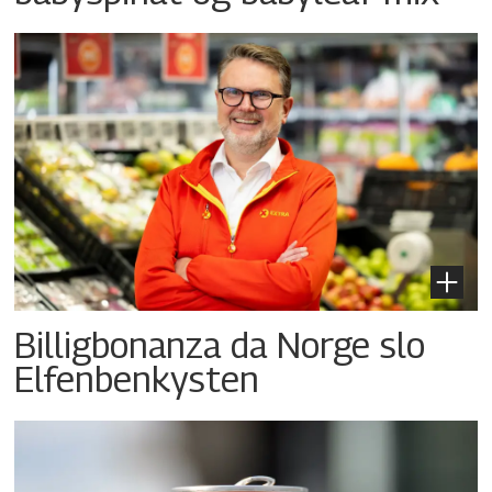
Billigbonanza da Norge slo
Elfenbenkysten