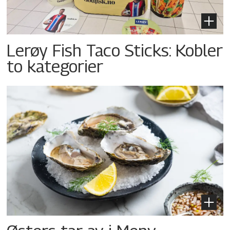
Lerøy Fish Taco Sticks: Kobler
to kategorier