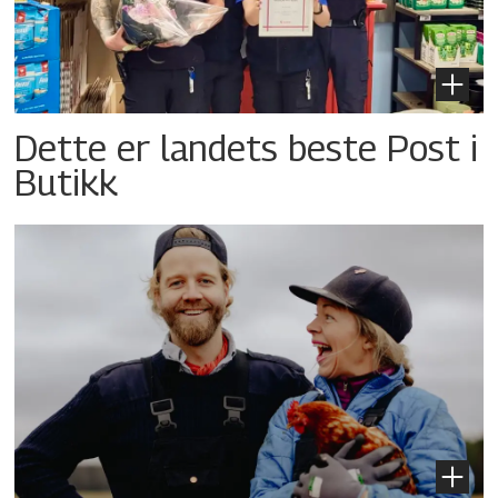
Dette er landets beste Post i
Butikk