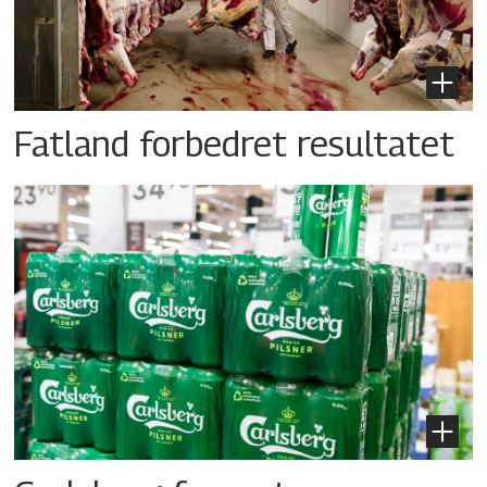
Fatland forbedret resultatet