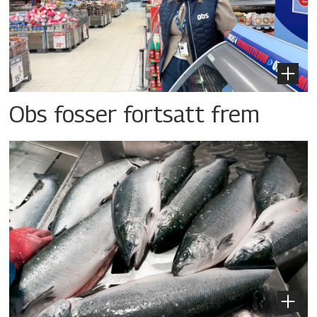
Obs fosser fortsatt frem