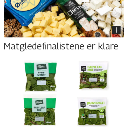
Matgledefinalistene er klare