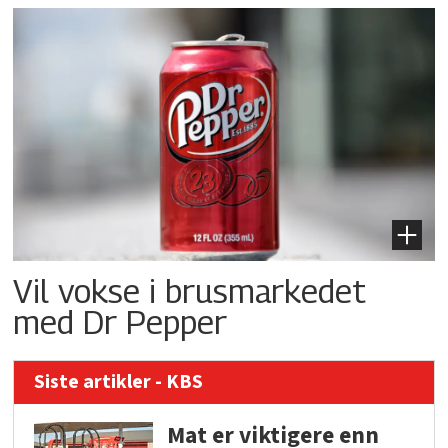
Vil vokse i brusmarkedet
med Dr Pepper
Siste artikler - KBS
Mat er viktigere enn