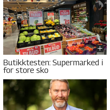
Butikktesten: Supermarked i
for store sko