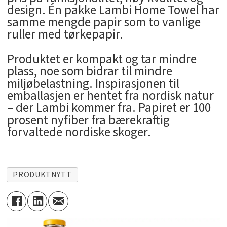
design. Én pakke Lambi Home Towel har
samme mengde papir som to vanlige
ruller med tørkepapir.
Produktet er kompakt og tar mindre
plass, noe som bidrar til mindre
miljøbelastning. Inspirasjonen til
emballasjen er hentet fra nordisk natur
– der Lambi kommer fra. Papiret er 100
prosent nyfiber fra bærekraftig
forvaltede nordiske skoger.
PRODUKTNYTT