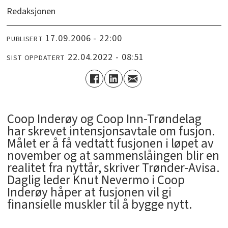
Redaksjonen
17.09.2006 - 22:00
PUBLISERT
22.04.2022 - 08:51
SIST OPPDATERT
Coop Inderøy og Coop Inn-Trøndelag
har skrevet intensjonsavtale om fusjon.
Målet er å få vedtatt fusjonen i løpet av
november og at sammenslåingen blir en
realitet fra nyttår, skriver Trønder-Avisa.
Daglig leder Knut Nevermo i Coop
Inderøy håper at fusjonen vil gi
finansielle muskler til å bygge nytt.