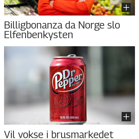
Billigbonanza da Norge slo
Elfenbenkysten
Vil vokse i brusmarkedet