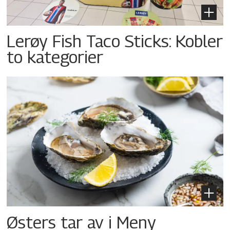
Lerøy Fish Taco Sticks: Kobler
to kategorier
Østers tar av i Meny