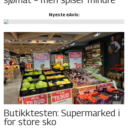
Nyeste eAvis:
Butikktesten: Supermarked i
for store sko