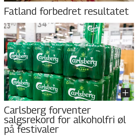
Fatland forbedret resultatet
Carlsberg forventer
salgsrekord for alkoholfri øl
på festivaler