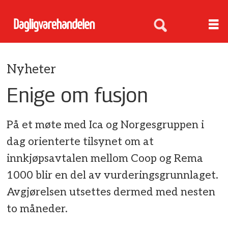
Nyheter
Enige om fusjon
På et møte med Ica og Norgesgruppen i
dag orienterte tilsynet om at
innkjøpsavtalen mellom Coop og Rema
1000 blir en del av vurderingsgrunnlaget.
Avgjørelsen utsettes dermed med nesten
to måneder.