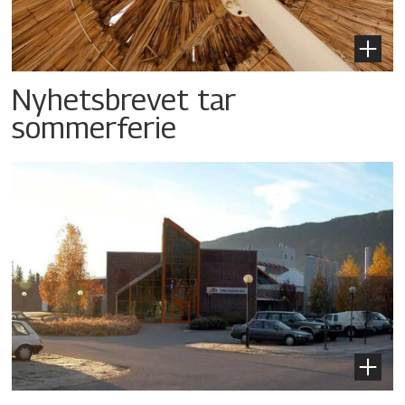
Nyhetsbrevet tar
sommerferie