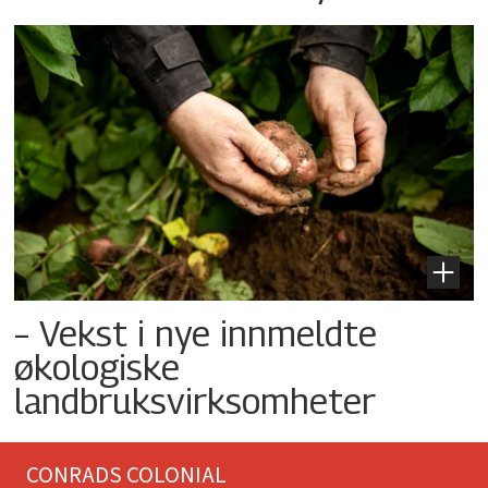
– Vekst i nye innmeldte
økologiske
landbruksvirksomheter
CONRADS COLONIAL