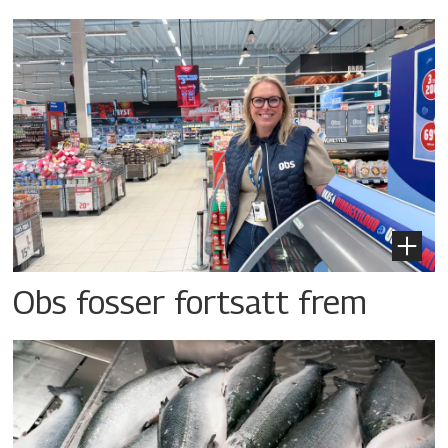
Obs fosser fortsatt frem