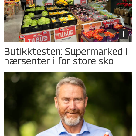
Butikktesten: Supermarked i
nærsenter i for store sko