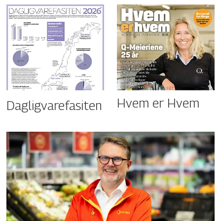
Hvem er Hvem
Dagligvarefasiten