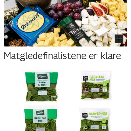
Matgledefinalistene er klare