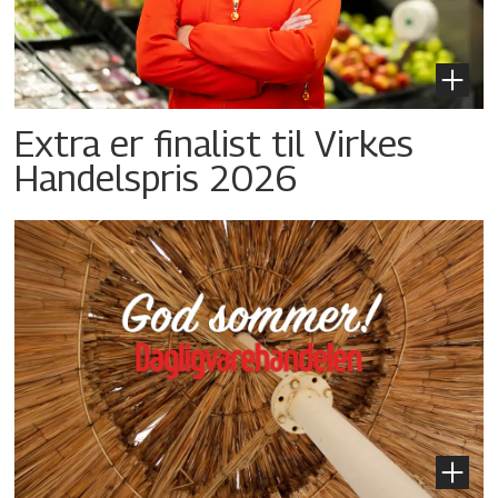
Extra er finalist til Virkes
Handelspris 2026