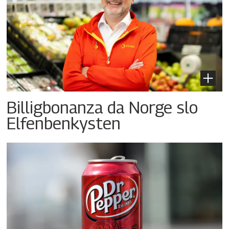
Billigbonanza da Norge slo
Elfenbenkysten