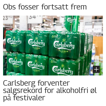
Obs fosser fortsatt frem
Carlsberg forventer
salgsrekord for alkoholfri øl
på festivaler