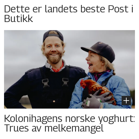
Dette er landets beste Post i
Butikk
Kolonihagens norske yoghurt:
Trues av melkemangel