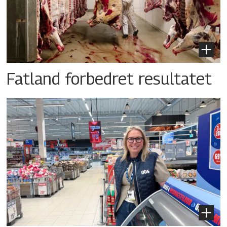
Fatland forbedret resultatet