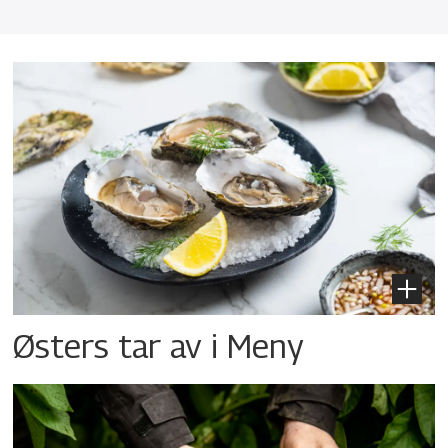
Østers tar av i Meny