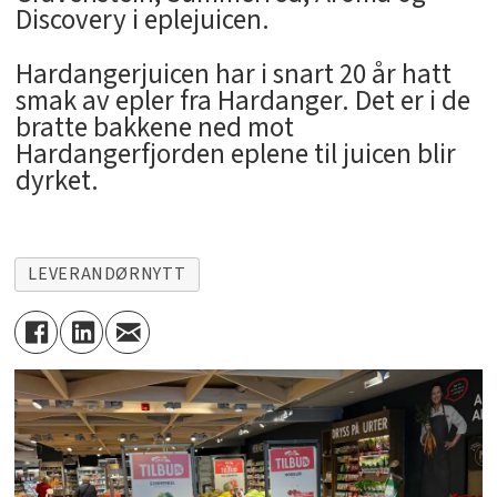
Discovery i eplejuicen.
Hardangerjuicen har i snart 20 år hatt
smak av epler fra Hardanger. Det er i de
bratte bakkene ned mot
Hardangerfjorden eplene til juicen blir
dyrket.
LEVERANDØRNYTT