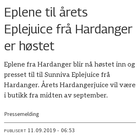
Eplene til årets
Eplejuice frå Hardanger
er høstet
Eplene fra Hardanger blir nå høstet inn og
presset til til Sunniva Eplejuice frå
Hardanger. Årets Hardangerjuice vil være
i butikk fra midten av september.
Pressemelding
11.09.2019 - 06:53
PUBLISERT