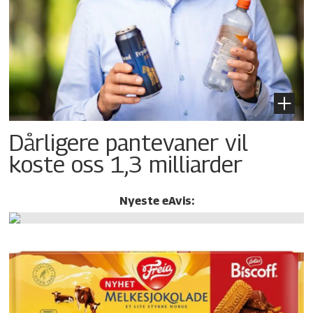
Dårligere pantevaner vil
koste oss 1,3 milliarder
Nyeste eAvis: