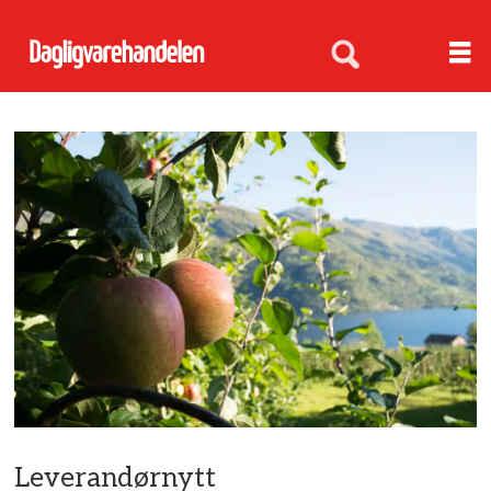
Leverandørnytt