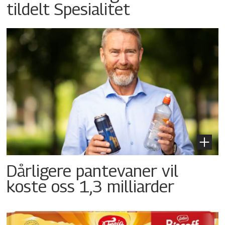
tildelt Spesialitet
Dårligere pantevaner vil
koste oss 1,3 milliarder