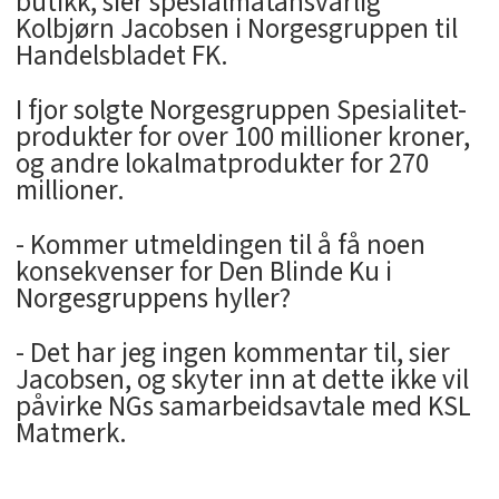
butikk, sier spesialmatansvarlig
Kolbjørn Jacobsen i Norgesgruppen til
Handelsbladet FK.
I fjor solgte Norgesgruppen Spesialitet-
produkter for over 100 millioner kroner,
og andre lokalmatprodukter for 270
millioner.
- Kommer utmeldingen til å få noen
konsekvenser for Den Blinde Ku i
Norgesgruppens hyller?
- Det har jeg ingen kommentar til, sier
Jacobsen, og skyter inn at dette ikke vil
påvirke NGs samarbeidsavtale med KSL
Matmerk.