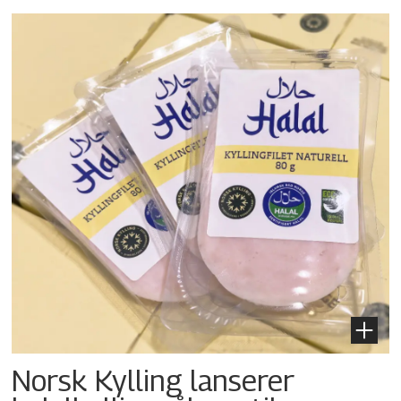
Norsk Kylling lanserer