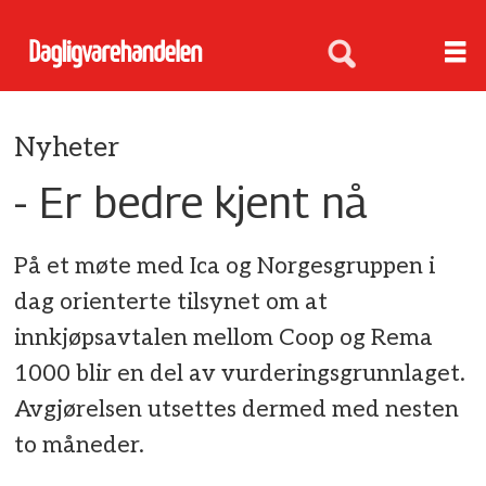
Nyheter
- Er bedre kjent nå
På et møte med Ica og Norgesgruppen i
dag orienterte tilsynet om at
innkjøpsavtalen mellom Coop og Rema
1000 blir en del av vurderingsgrunnlaget.
Avgjørelsen utsettes dermed med nesten
to måneder.