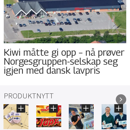
Kiwi måtte gi opp – nå prøver
Norgesgruppen-selskap seg
igjen med dansk lavpris
PRODUKTNYTT