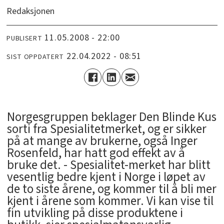
Redaksjonen
11.05.2008 - 22:00
PUBLISERT
22.04.2022 - 08:51
SIST OPPDATERT
Norgesgruppen beklager Den Blinde Kus
sorti fra Spesialitetmerket, og er sikker
på at mange av brukerne, også Inger
Rosenfeld, har hatt god effekt av å
bruke det. - Spesialitet-merket har blitt
vesentlig bedre kjent i Norge i løpet av
de to siste årene, og kommer til å bli mer
kjent i årene som kommer. Vi kan vise til
fin utvikling på disse produktene i