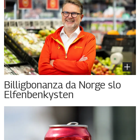
Billigbonanza da Norge slo
Elfenbenkysten