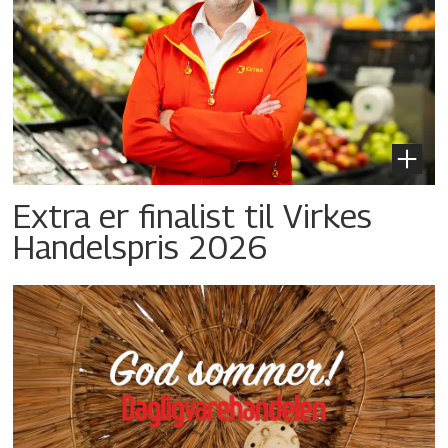
Extra er finalist til Virkes
Handelspris 2026