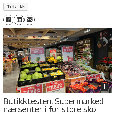
NYHETER
Butikktesten: Supermarked i
nærsenter i for store sko