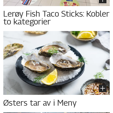
Lerøy Fish Taco Sticks: Kobler
to kategorier
Østers tar av i Meny