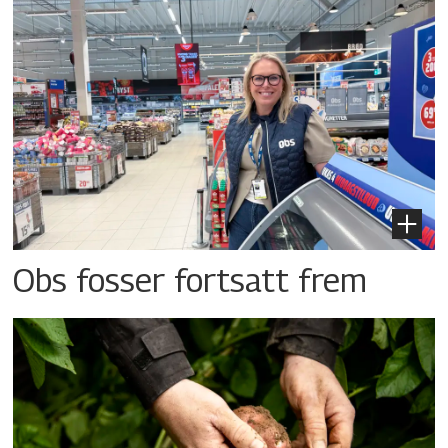
Obs fosser fortsatt frem