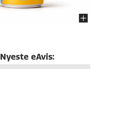
Nyeste eAvis: