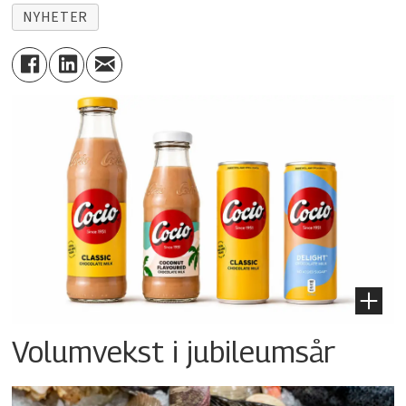
NYHETER
Volumvekst i jubileumsår