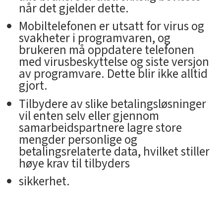
når det gjelder dette.
Mobiltelefonen er utsatt for virus og
svakheter i programvaren, og
brukeren må oppdatere telefonen
med virusbeskyttelse og siste versjon
av programvare. Dette blir ikke alltid
gjort.
Tilbydere av slike betalingsløsninger
vil enten selv eller gjennom
samarbeidspartnere lagre store
mengder personlige og
betalingsrelaterte data, hvilket stiller
høye krav til tilbyders
sikkerhet.