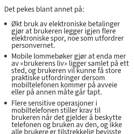
Det pekes blant annet på:
Økt bruk av elektroniske betalinger
gjør at brukeren legger igjen flere
elektroniske spor, noe som utfordrer
personvernet.
Mobile lommebøker gjør at enda mer
av «brukerens liv» ligger samlet på ett
sted, og brukeren vil kunne få store
praktiske utfordringer dersom
mobiltelefonen kommer på avveie
eller på annen måte går tapt.
Flere sensitive operasjoner i
mobiltelefonen stiller krav til
brukeren når det gjelder å beskytte
telefonen og bruken av den, og ikke
alle brukere er tilstrekkelig bevisste