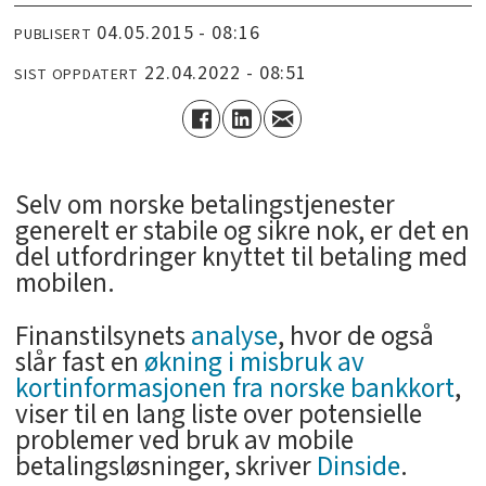
04.05.2015 - 08:16
PUBLISERT
22.04.2022 - 08:51
SIST OPPDATERT
Selv om norske betalingstjenester
generelt er stabile og sikre nok, er det en
del utfordringer knyttet til betaling med
mobilen.
Finanstilsynets
analyse
, hvor de også
slår fast en
økning i misbruk av
kortinformasjonen fra norske bankkort
,
viser til en lang liste over potensielle
problemer ved bruk av mobile
betalingsløsninger, skriver
Dinside
.