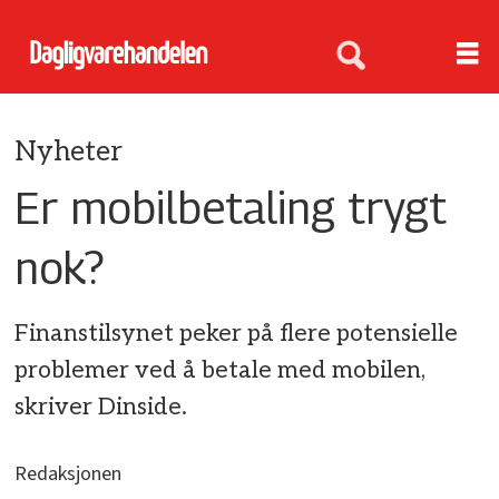
Nyheter
Er mobilbetaling trygt
nok?
Finanstilsynet peker på flere potensielle
problemer ved å betale med mobilen,
skriver Dinside.
Redaksjonen