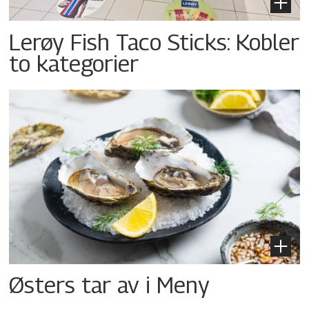
Lerøy Fish Taco Sticks: Kobler
to kategorier
Østers tar av i Meny