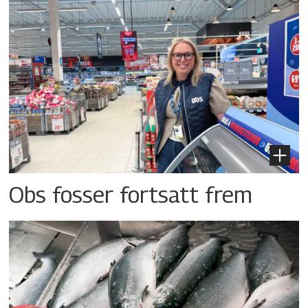
Obs fosser fortsatt frem