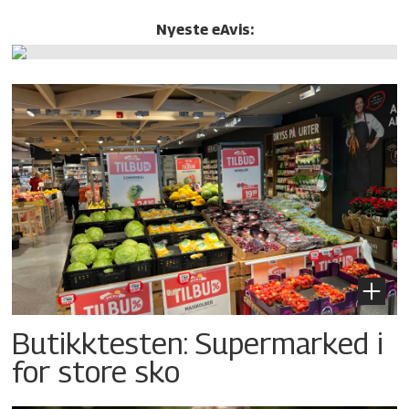
Nyeste eAvis:
Butikktesten: Supermarked i
for store sko