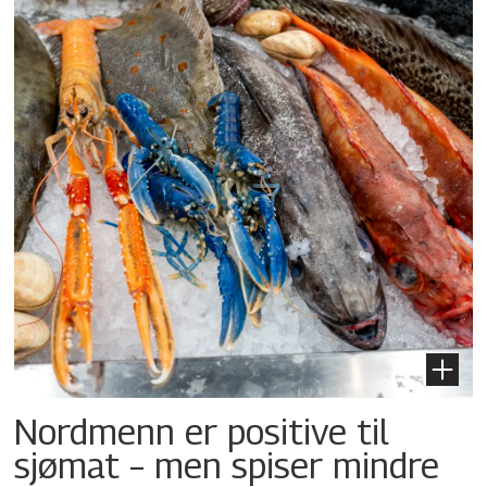
Nordmenn er positive til
sjømat – men spiser mindre