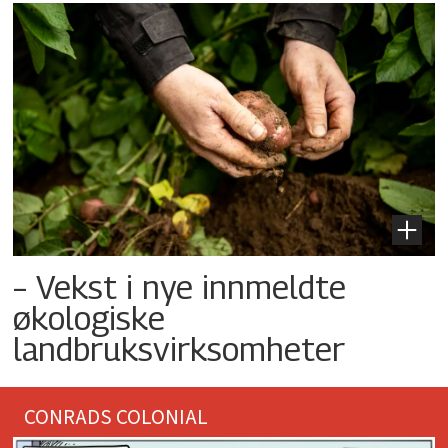
– Vekst i nye innmeldte
økologiske
landbruksvirksomheter
CONRADS COLONIAL