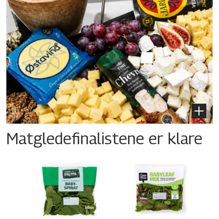
Matgledefinalistene er klare