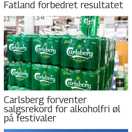
Fatland forbedret resultatet
Carlsberg forventer
salgsrekord for alkoholfri øl
på festivaler