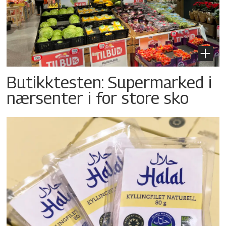
Butikktesten: Supermarked i
nærsenter i for store sko