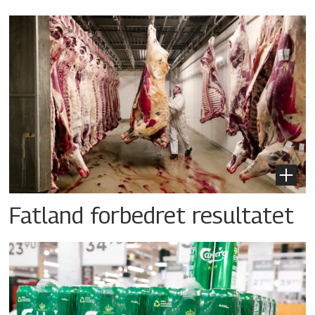
Fatland forbedret resultatet