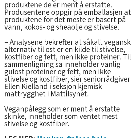
produktene de er ment å erstatte.
Produsentene oppgir på emballasjen at
produktene for det meste er basert på
vann, kokos- og sheaolje og stivelse.
– Analysene bekrefter at såkalt vegansk
alternativ til ost er en kilde til stivelse,
kostfiber og fett, men ikke proteiner. Til
sammenligning så inneholder vanlig
gulost proteiner og fett, men ikke
stivelse og kostfiber, sier seniorrådgiver
Ellen Kielland i seksjon kjemisk
mattrygghet i Mattilsynet.
Veganpålegg som er ment å erstatte
skinke, inneholder som ventet mest
stivelse og kostfiber.