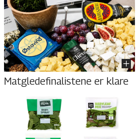
Matgledefinalistene er klare