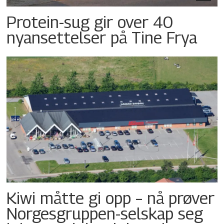
Protein-sug gir over 40
nyansettelser på Tine Frya
Kiwi måtte gi opp – nå prøver
Norgesgruppen-selskap seg