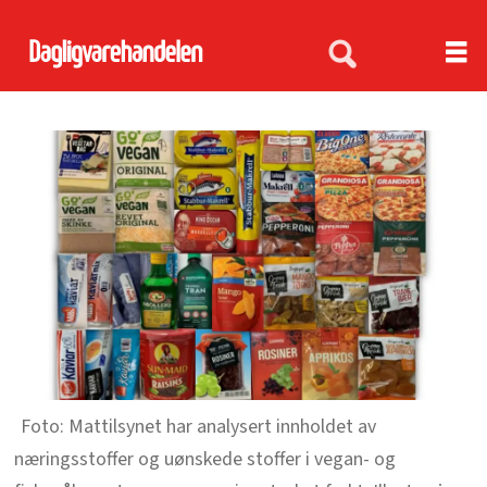
Mattilsynet har analysert innholdet av
næringsstoffer og uønskede stoffer i vegan- og