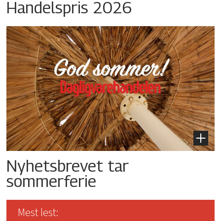
Handelspris 2026
Nyhetsbrevet tar
sommerferie
Mest lest: