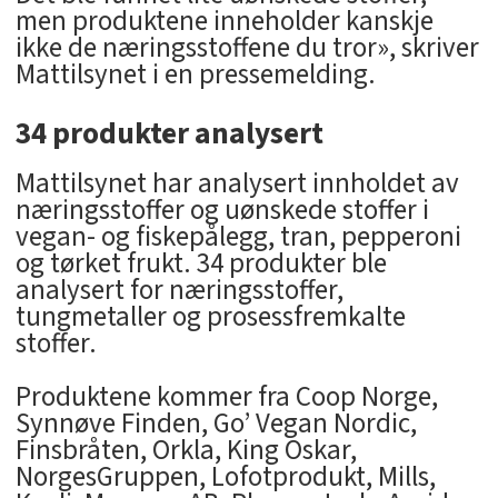
men produktene inneholder kanskje
ikke de næringsstoffene du tror», skriver
Mattilsynet i en pressemelding.
34 produkter analysert
Mattilsynet har analysert innholdet av
næringsstoffer og uønskede stoffer i
vegan- og fiskepålegg, tran, pepperoni
og tørket frukt. 34 produkter ble
analysert for næringsstoffer,
tungmetaller og prosessfremkalte
stoffer.
Produktene kommer fra Coop Norge,
Synnøve Finden, Go’ Vegan Nordic,
Finsbråten, Orkla, King Oskar,
NorgesGruppen, Lofotprodukt, Mills,