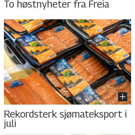
To høstnyheter fra Freia
Rekordsterk sjømateksport i
juli