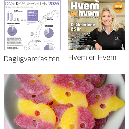
Hvem er Hvem
Dagligvarefasiten