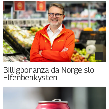
Billigbonanza da Norge slo
Elfenbenkysten