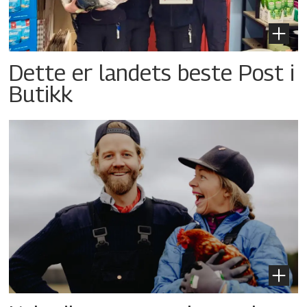
Dette er landets beste Post i
Butikk