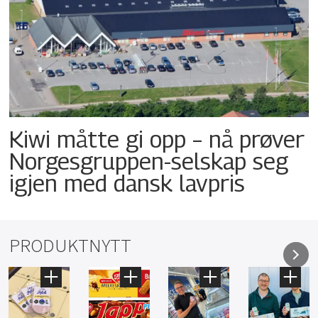
Kiwi måtte gi opp – nå prøver
Norgesgruppen-selskap seg
igjen med dansk lavpris
PRODUKTNYTT