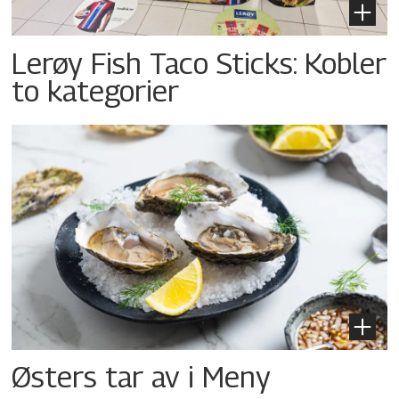
Lerøy Fish Taco Sticks: Kobler
to kategorier
Østers tar av i Meny