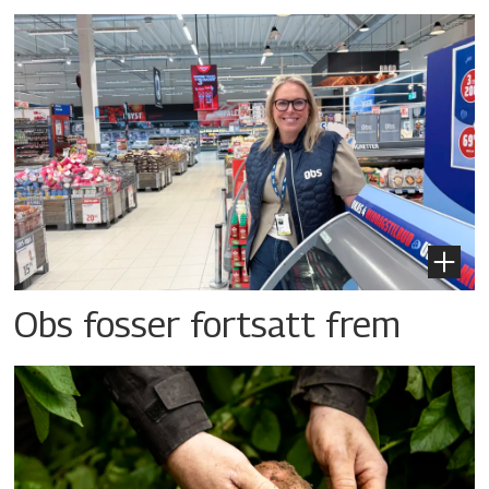
Obs fosser fortsatt frem