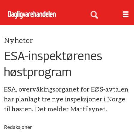
Nyheter
ESA-inspektørenes
høstprogram
ESA, overvåkingsorganet for EØS-avtalen,
har planlagt tre nye inspeksjoner i Norge
til høsten. Det melder Mattilsynet.
Redaksjonen