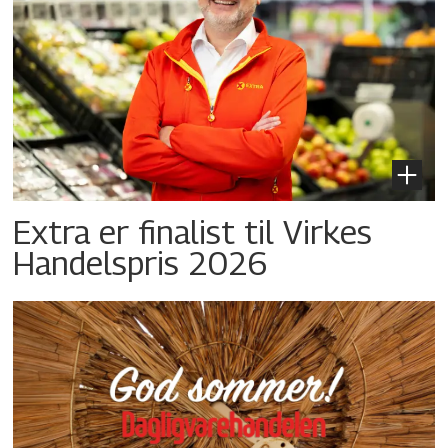
Extra er finalist til Virkes
Handelspris 2026