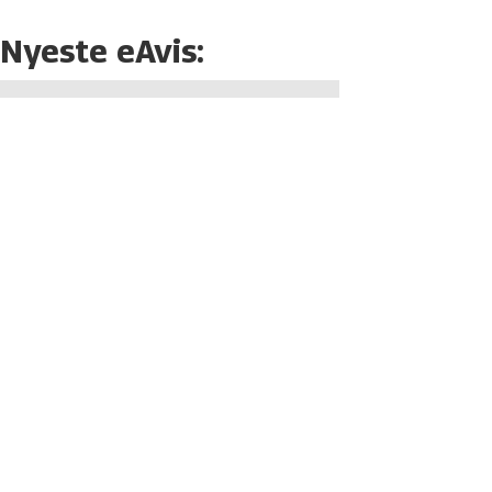
Nyeste eAvis: