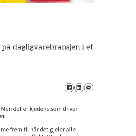
 på dagligvarebransjen i et
 Men det er kjedene som driver
en.
 frem til når det gjeler alle