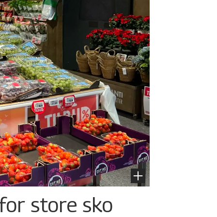
for store sko