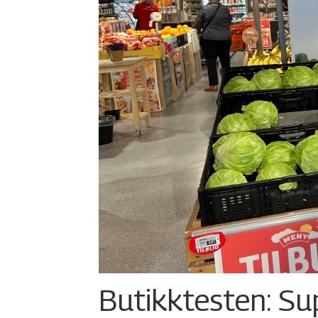
Butikktesten: Su