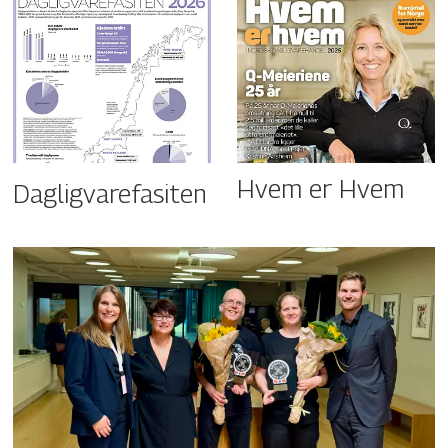
Hvem er Hvem
Dagligvarefasiten