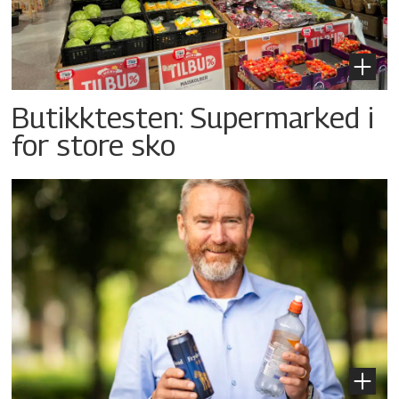
Butikktesten: Supermarked i
for store sko