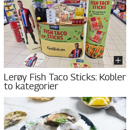
Lerøy Fish Taco Sticks: Kobler
to kategorier