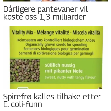
Dårligere pantevaner vil
koste oss 1,3 milliarder
Spirefrø kalles tilbake etter
E. coli-funn