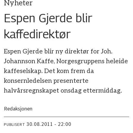
Nyheter
Espen Gjerde blir
kaffedirektør
Espen Gjerde blir ny direktør for Joh.
Johannson Kaffe, Norgesgruppens heleide
kaffeselskap. Det kom frem da
konsernledelsen presenterte
halvårsregnskapet onsdag ettermiddag.
Redaksjonen
30.08.2011 - 22:00
PUBLISERT