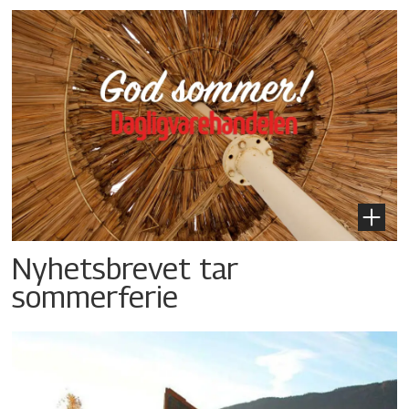
Nyhetsbrevet tar
sommerferie