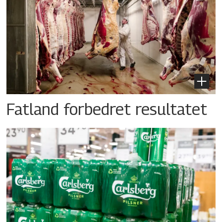
Fatland forbedret resultatet