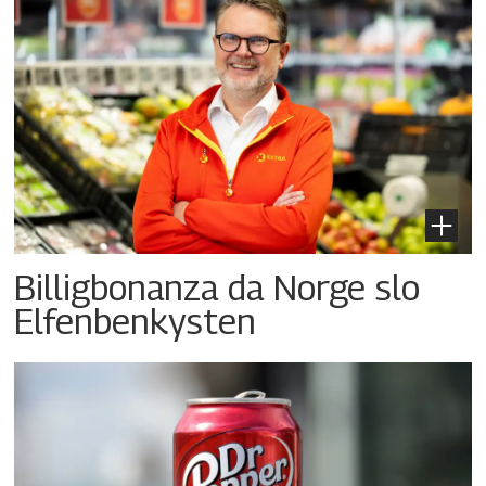
Billigbonanza da Norge slo
Elfenbenkysten