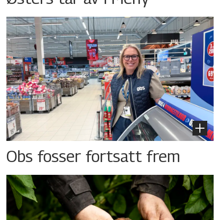
Obs fosser fortsatt frem