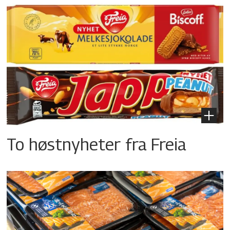
To høstnyheter fra Freia