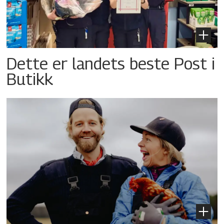
Dette er landets beste Post i
Butikk