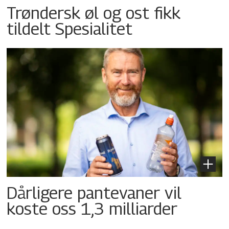
Trøndersk øl og ost fikk
tildelt Spesialitet
Dårligere pantevaner vil
koste oss 1,3 milliarder