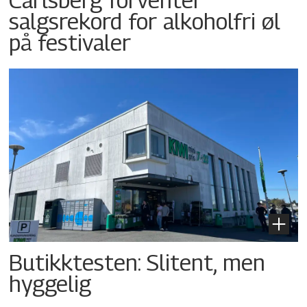
salgsrekord for alkoholfri øl
på festivaler
Butikktesten: Slitent, men
hyggelig