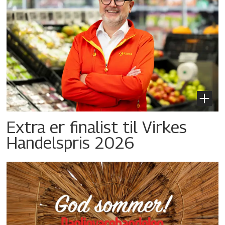
Extra er finalist til Virkes
Handelspris 2026