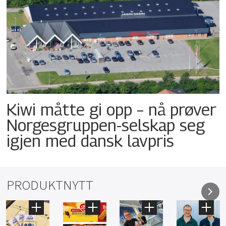
Kiwi måtte gi opp – nå prøver
Norgesgruppen-selskap seg
igjen med dansk lavpris
PRODUKTNYTT