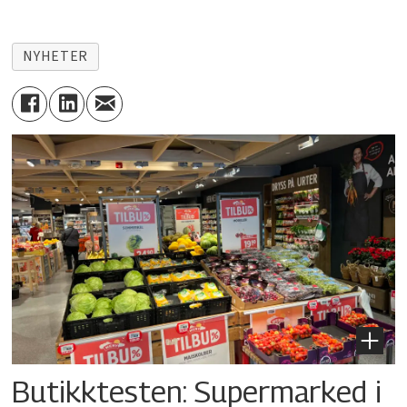
NYHETER
Butikktesten: Supermarked i