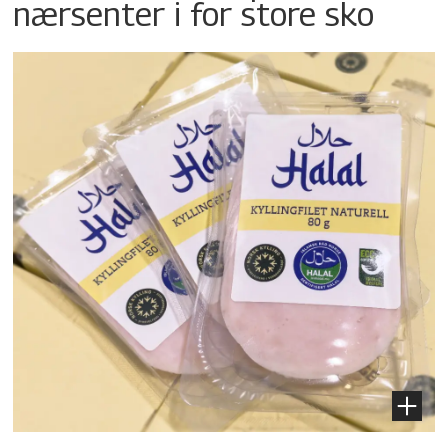
nærsenter i for store sko