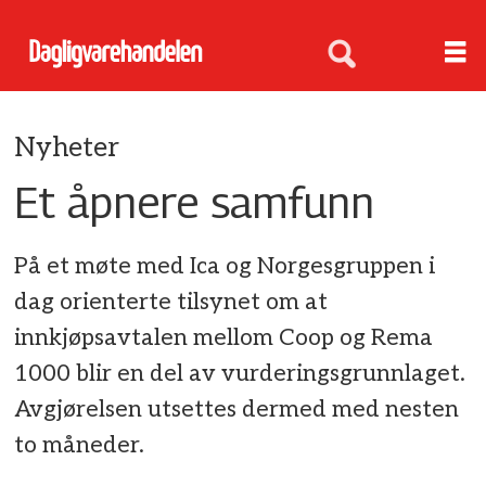
Nyheter
Et åpnere samfunn
På et møte med Ica og Norgesgruppen i
dag orienterte tilsynet om at
innkjøpsavtalen mellom Coop og Rema
1000 blir en del av vurderingsgrunnlaget.
Avgjørelsen utsettes dermed med nesten
to måneder.