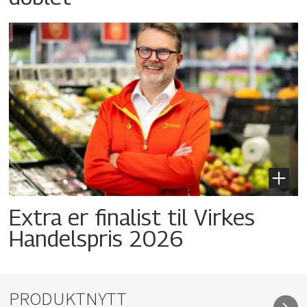
Extra er finalist til Virkes
Handelspris 2026
PRODUKTNYTT