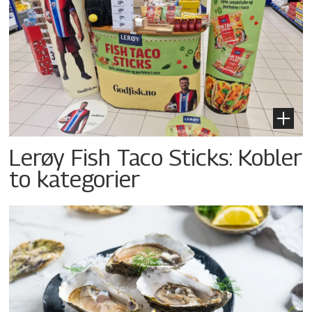
Lerøy Fish Taco Sticks: Kobler
to kategorier