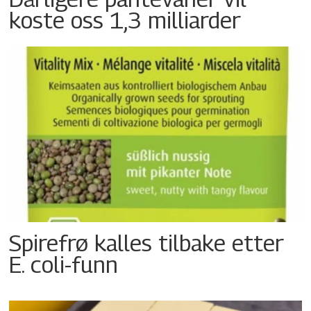
koste oss 1,3 milliarder
Spirefrø kalles tilbake etter
E. coli-funn