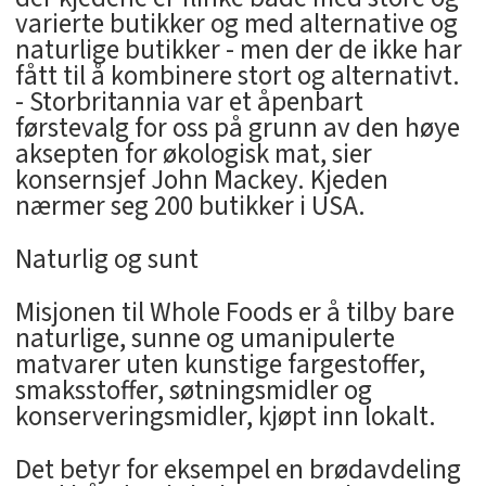
varierte butikker og med alternative og
naturlige butikker - men der de ikke har
fått til å kombinere stort og alternativt.
- Storbritannia var et åpenbart
førstevalg for oss på grunn av den høye
aksepten for økologisk mat, sier
konsernsjef John Mackey. Kjeden
nærmer seg 200 butikker i USA.
Naturlig og sunt
Misjonen til Whole Foods er å tilby bare
naturlige, sunne og umanipulerte
matvarer uten kunstige fargestoffer,
smaksstoffer, søtningsmidler og
konserveringsmidler, kjøpt inn lokalt.
Det betyr for eksempel en brødavdeling