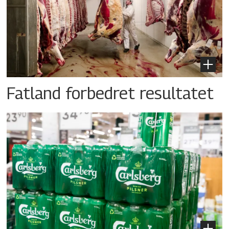
Fatland forbedret resultatet