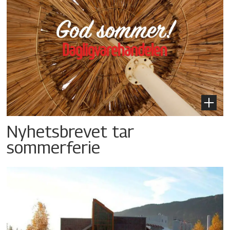
Nyhetsbrevet tar
sommerferie