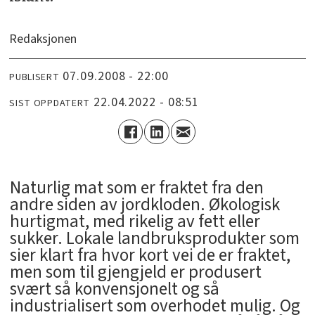
Redaksjonen
07.09.2008 - 22:00
PUBLISERT
22.04.2022 - 08:51
SIST OPPDATERT
Naturlig mat som er fraktet fra den
andre siden av jordkloden. Økologisk
hurtigmat, med rikelig av fett eller
sukker. Lokale landbruksprodukter som
sier klart fra hvor kort vei de er fraktet,
men som til gjengjeld er produsert
svært så konvensjonelt og så
industrialisert som overhodet mulig. Og