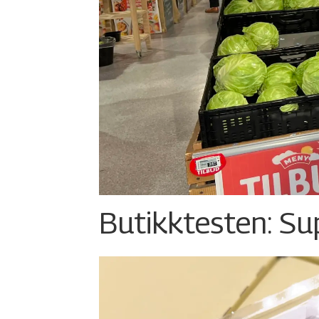
Butikktesten: Su