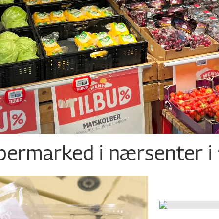
permarked i nærsenter i 