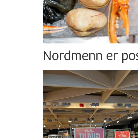
Nordmenn er posi