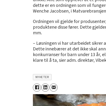
dette er en ordningen som vil funger
Wenche Jacobsen, i Matvarebransjen
Ordningen vil gjelde for produsenter,
produktene disse fører. Dette gjelde
mm.
– Løsningen vi har utarbeidet sikrer
Dette innebærer at det ikke skal an
konkurranser for barn under 13 år, el
klare til å ta, sier adm. direktør, Vibe
NYHETER