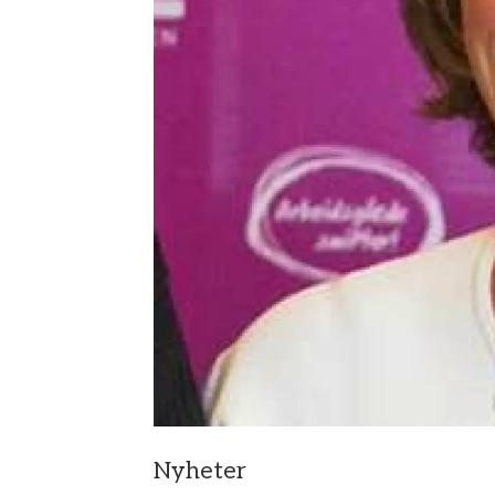
Nyheter