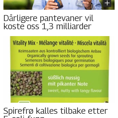
Dårligere pantevaner vil
koste oss 1,3 milliarder
Spirefrø kalles tilbake etter