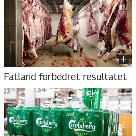
Fatland forbedret resultatet