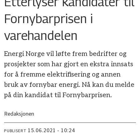
Etterlyser kandidater til
Fornybarprisen i
varehandelen
Energi Norge vil løfte frem bedrifter og
prosjekter som har gjort en ekstra innsats
for å fremme elektrifisering og annen
bruk av fornybar energi. Nå kan du melde
på din kandidat til Fornybarprisen.
Redaksjonen
15.06.2021 - 10:24
PUBLISERT