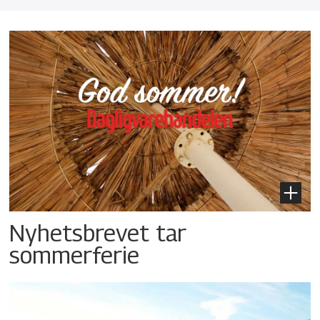
Nyhetsbrevet tar
sommerferie