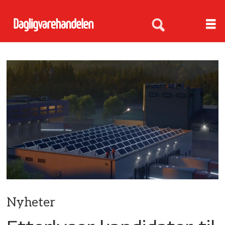
Nyheter