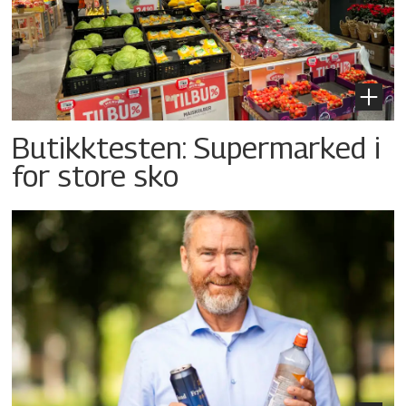
Butikktesten: Supermarked i
for store sko