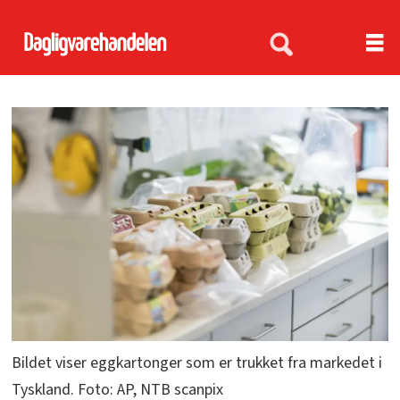
Bildet viser eggkartonger som er trukket fra markedet i
Tyskland. Foto: AP, NTB scanpix