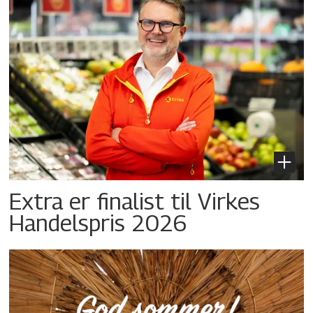
Extra er finalist til Virkes
Handelspris 2026