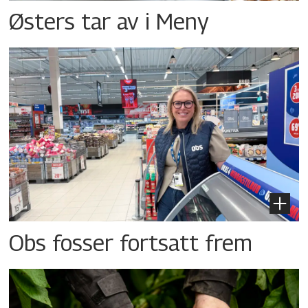
Østers tar av i Meny
Obs fosser fortsatt frem