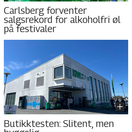
Carlsberg forventer
salgsrekord for alkoholfri øl
på festivaler
Butikktesten: Slitent, men