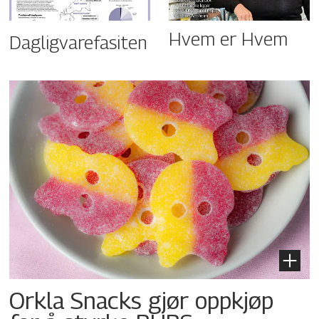
Hvem er Hvem
Dagligvarefasiten
Orkla Snacks gjør oppkjøp