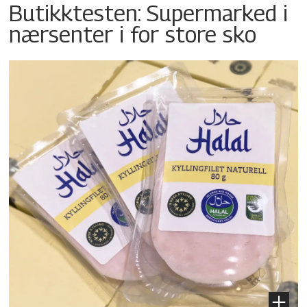
Butikktesten: Supermarked i
nærsenter i for store sko