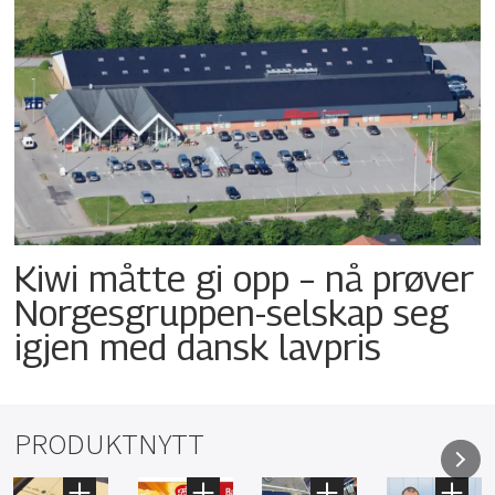
Kiwi måtte gi opp – nå prøver
Norgesgruppen-selskap seg
igjen med dansk lavpris
PRODUKTNYTT