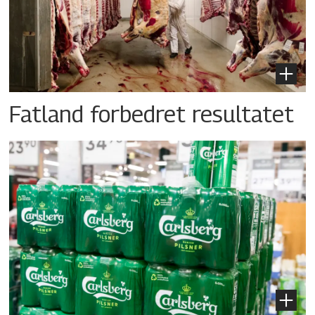
Fatland forbedret resultatet