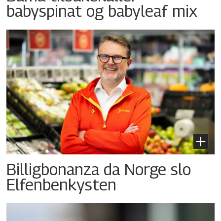
babyspinat og babyleaf mix
Billigbonanza da Norge slo
Elfenbenkysten