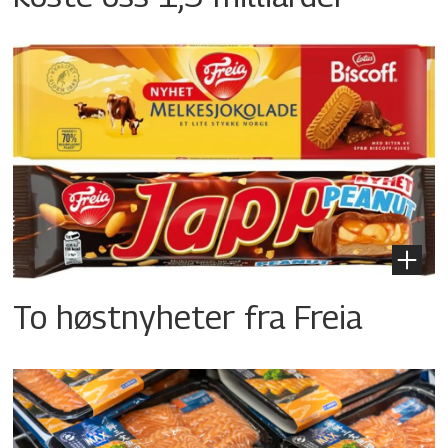
To høstnyheter fra Freia