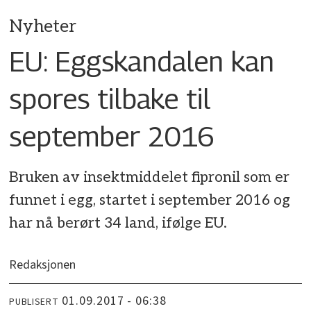
Nyheter
EU: Eggskandalen kan
spores tilbake til
september 2016
Bruken av insektmiddelet fipronil som er
funnet i egg, startet i september 2016 og
har nå berørt 34 land, ifølge EU.
Redaksjonen
01.09.2017 - 06:38
PUBLISERT