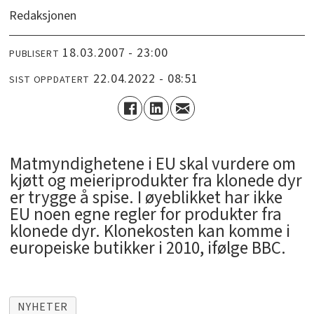
Redaksjonen
18.03.2007 - 23:00
PUBLISERT
22.04.2022 - 08:51
SIST OPPDATERT
Matmyndighetene i EU skal vurdere om
kjøtt og meieriprodukter fra klonede dyr
er trygge å spise. I øyeblikket har ikke
EU noen egne regler for produkter fra
klonede dyr. Klonekosten kan komme i
europeiske butikker i 2010, ifølge BBC.
NYHETER