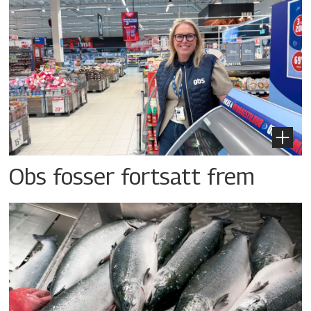
Obs fosser fortsatt frem