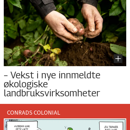
– Vekst i nye innmeldte
økologiske
landbruksvirksomheter
CONRADS COLONIAL