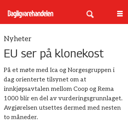
Nyheter
EU ser på klonekost
På et møte med Ica og Norgesgruppen i
dag orienterte tilsynet om at
innkjøpsavtalen mellom Coop og Rema
1000 blir en del av vurderingsgrunnlaget.
Avgjørelsen utsettes dermed med nesten
to måneder.