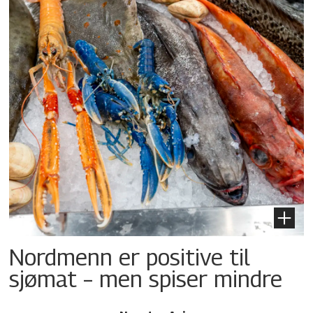
Nordmenn er positive til
sjømat – men spiser mindre