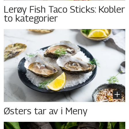
Lerøy Fish Taco Sticks: Kobler
to kategorier
Østers tar av i Meny