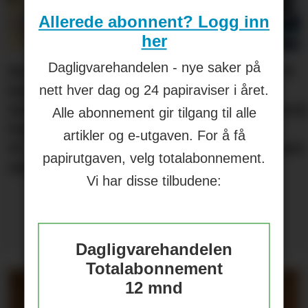
Allerede abonnent? Logg inn
her
Knalltall
Aass vil
Brus og
Hard
Dagligvarehandelen - nye saker på
ter
for Açai
bli
jus fra
iste fra
nett hver dag og 24 papiraviser i året.
Bowl
førstevalg
Berentsen
Hansa
Alle abonnement gir tilgang til alle
i lite-
artikler og e-utgaven. For å få
segment
papirutgaven, velg totalabonnement.
Vi har disse tilbudene:
Dagligvarehandelen
Totalabonnement
12 mnd