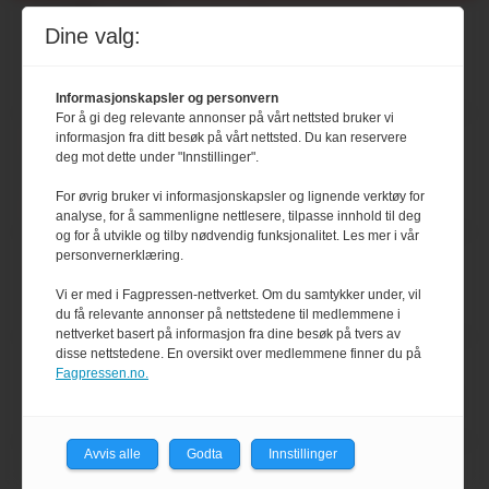
Kolonihagens norske
Dine valg:
yoghurt: Trues av
melkemangel
Informasjonskapsler og personvern
For å gi deg relevante annonser på vårt nettsted bruker vi
Marit Kolby vant
informasjon fra ditt besøk på vårt nettsted. Du kan reservere
deg mot dette under "Innstillinger".
Økologisk Norge sin
hederspris
For øvrig bruker vi informasjonskapsler og lignende verktøy for
analyse, for å sammenligne nettlesere, tilpasse innhold til deg
og for å utvikle og tilby nødvendig funksjonalitet. Les mer i vår
Blir enklere å velge
personvernerklæring.
økologisk i butikkhylla
Vi er med i Fagpressen-nettverket. Om du samtykker under, vil
du få relevante annonser på nettstedene til medlemmene i
nettverket basert på informasjon fra dine besøk på tvers av
disse nettstedene. En oversikt over medlemmene finner du på
Kolonihagen sliter
Fagpressen.no.
med å få tak i nok melk
Avvis alle
Godta
Innstillinger
Rapport: Økokundene