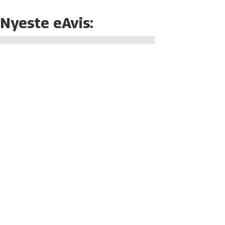
Nyeste eAvis: