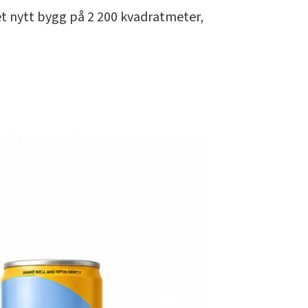
 et nytt bygg på 2 200 kvadratmeter,