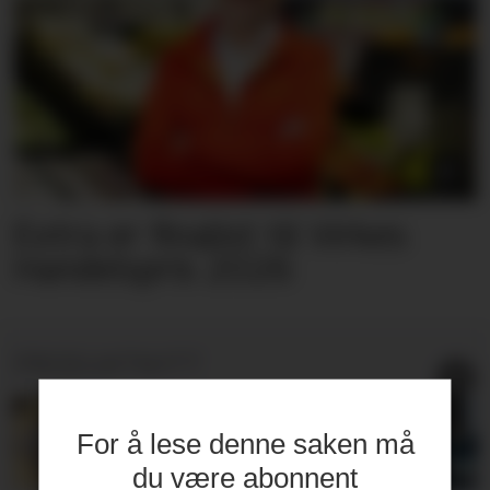
Extra er finalist til Virkes
Handelspris 2026
PRODUKTNYTT
For å lese denne saken må
du være abonnent