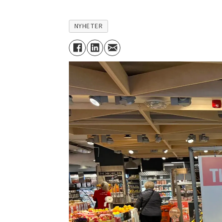
NYHETER