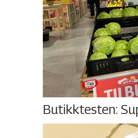
Butikktesten: Su