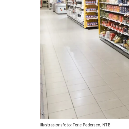
Illustrasjonsfoto: Terje Pedersen, NTB