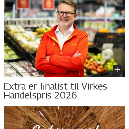
Extra er finalist til Virkes
Handelspris 2026