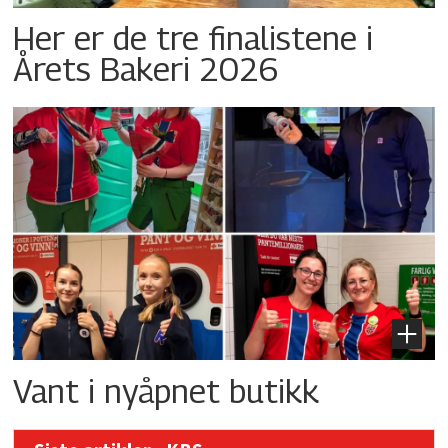
Her er de tre finalistene i
Årets Bakeri 2026
Vant i nyåpnet butikk