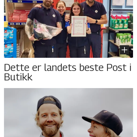
Dette er landets beste Post i
Butikk