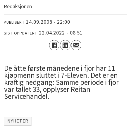
Redaksjonen
14.09.2008 - 22:00
PUBLISERT
22.04.2022 - 08:51
SIST OPPDATERT
De åtte første månedene i fjor har 11
kjøpmenn sluttet i 7-Eleven. Det er en
kraftig nedgang: Samme periode i fjor
var tallet 33, opplyser Reitan
Servicehandel.
NYHETER