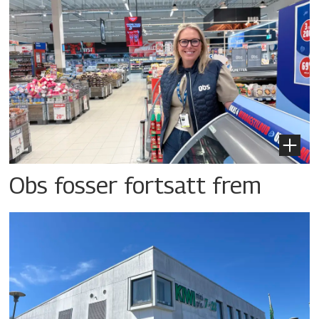
Obs fosser fortsatt frem