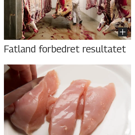
Fatland forbedret resultatet