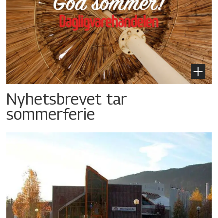
Nyhetsbrevet tar
sommerferie