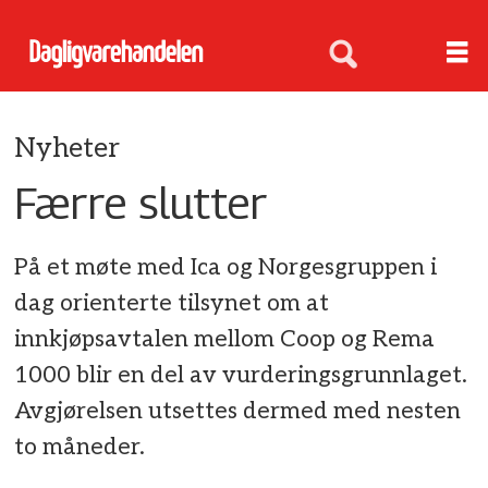
Nyheter
Færre slutter
På et møte med Ica og Norgesgruppen i
dag orienterte tilsynet om at
innkjøpsavtalen mellom Coop og Rema
1000 blir en del av vurderingsgrunnlaget.
Avgjørelsen utsettes dermed med nesten
to måneder.