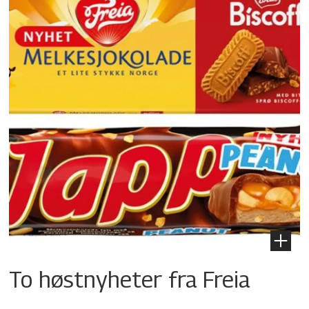
To høstnyheter fra Freia