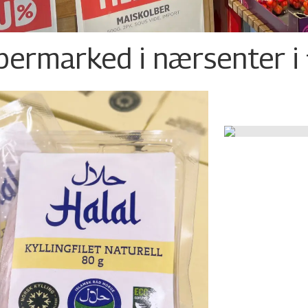
permarked i nærsenter i 