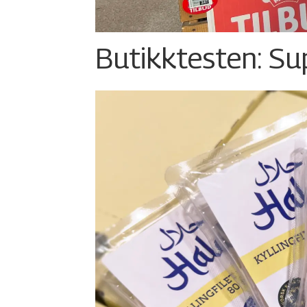
Butikktesten: Su