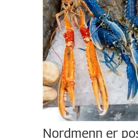
Nordmenn er posi