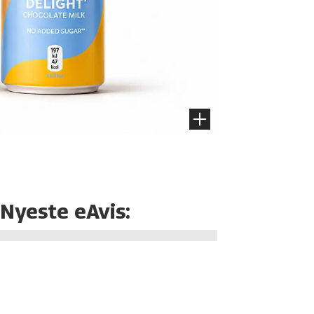
Nyeste eAvis: