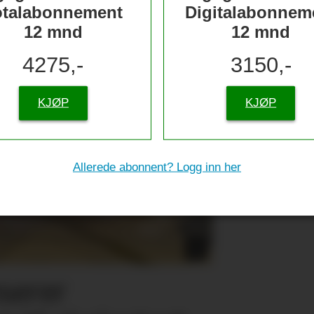
otalabonnement
Digitalabonnem
12 mnd
12 mnd
4275,-
3150,-
KJØP
KJØP
Allerede abonnent? Logg inn her
nserer