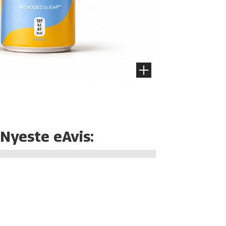
Nyeste eAvis: