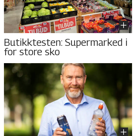
Butikktesten: Supermarked i
for store sko