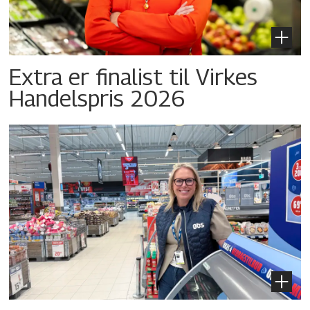
Extra er finalist til Virkes
Handelspris 2026