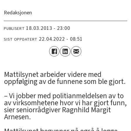
Redaksjonen
18.03.2013 - 23:00
PUBLISERT
22.04.2022 - 08:51
SIST OPPDATERT
Mattilsynet arbeider videre med
oppfølging av de funnene som ble gjort.
– Vi jobber med politianmeldelsen av to
av virksomhetene hvor vi har gjort funn,
sier seniorrådgiver Ragnhild Margit
Arnesen.