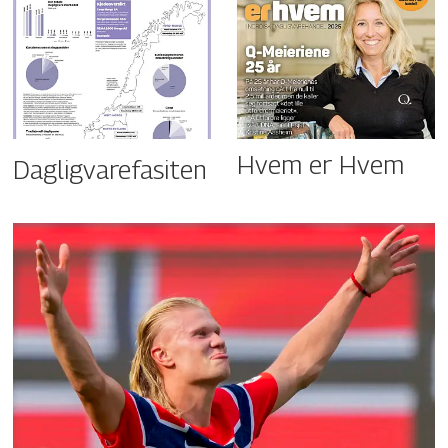
Hvem er Hvem
Dagligvarefasiten