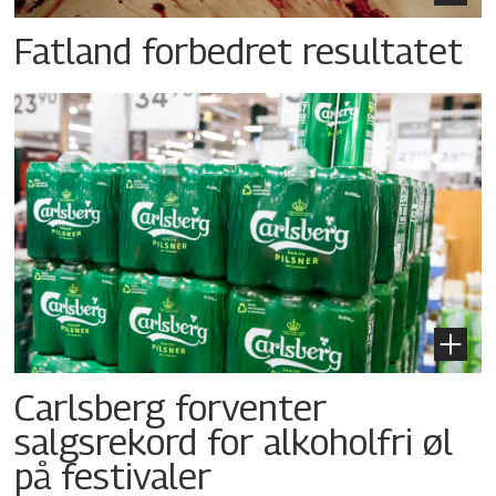
Fatland forbedret resultatet
Carlsberg forventer
salgsrekord for alkoholfri øl
på festivaler