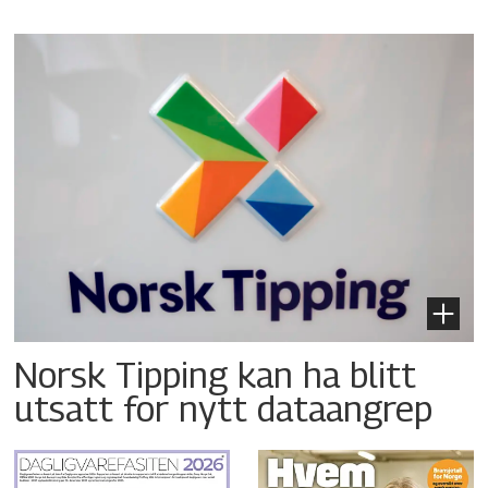
Norsk Tipping kan ha blitt
utsatt for nytt dataangrep