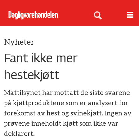
Nyheter
Fant ikke mer
hestekjøtt
Mattilsynet har mottatt de siste svarene
på kjøttproduktene som er analysert for
forekomst av hest og svinekjøtt. Ingen av
prøvene inneholdt kjøtt som ikke var
deklarert.