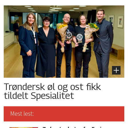
Trøndersk øl og ost fikk
tildelt Spesialitet
Mest lest: