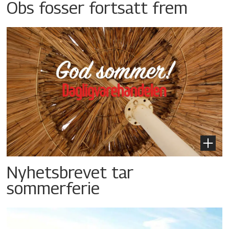
Obs fosser fortsatt frem
Nyhetsbrevet tar
sommerferie