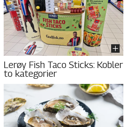
Lerøy Fish Taco Sticks: Kobler
to kategorier