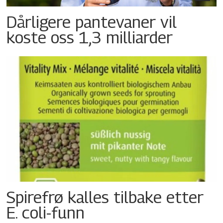
Dårligere pantevaner vil
koste oss 1,3 milliarder
Spirefrø kalles tilbake etter
E. coli-funn