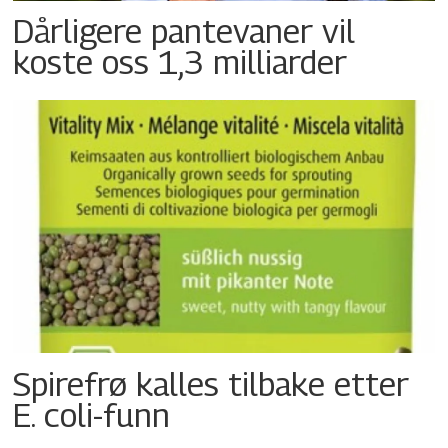
Dårligere pantevaner vil
koste oss 1,3 milliarder
Spirefrø kalles tilbake etter
E. coli-funn