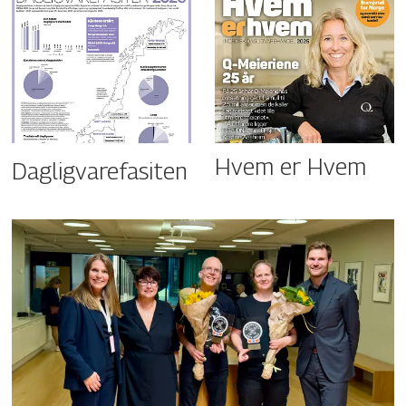
Hvem er Hvem
Dagligvarefasiten