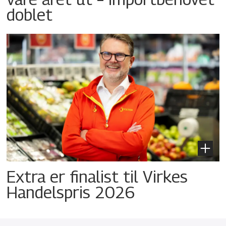
doblet
Extra er finalist til Virkes
Handelspris 2026