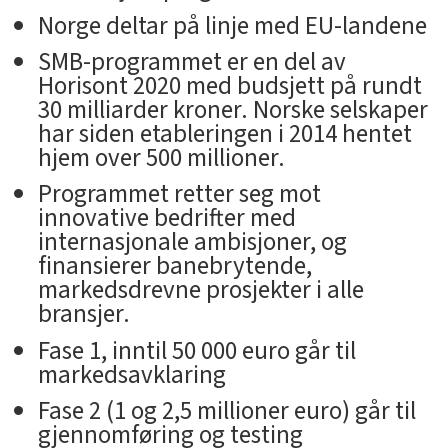
Norge deltar på linje med EU-landene
SMB-programmet er en del av
Horisont 2020 med budsjett på rundt
30 milliarder kroner. Norske selskaper
har siden etableringen i 2014 hentet
hjem over 500 millioner.
Programmet retter seg mot
innovative bedrifter med
internasjonale ambisjoner, og
finansierer banebrytende,
markedsdrevne prosjekter i alle
bransjer.
Fase 1, inntil 50 000 euro går til
markedsavklaring
Fase 2 (1 og 2,5 millioner euro) går til
gjennomføring og testing