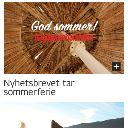
Nyhetsbrevet tar
sommerferie