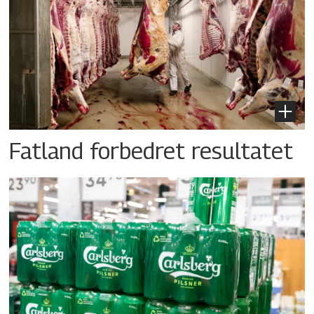
Fatland forbedret resultatet