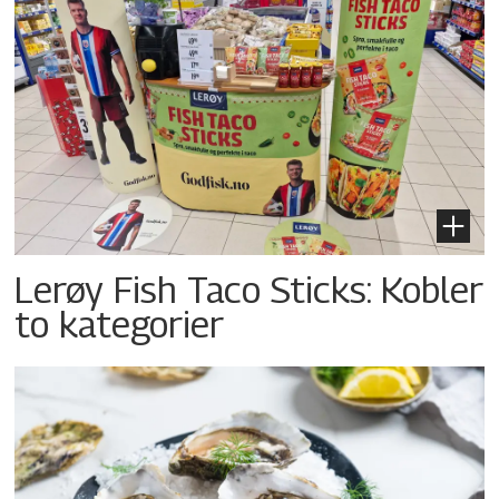
Lerøy Fish Taco Sticks: Kobler
to kategorier