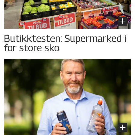
Butikktesten: Supermarked i
for store sko