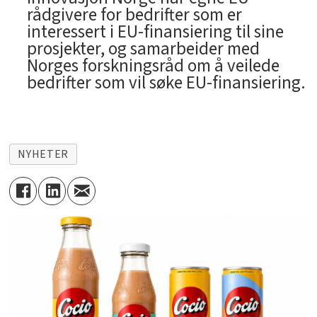
rådgivere for bedrifter som er
interessert i EU-finansiering til sine
prosjekter, og samarbeider med
Norges forskningsråd om å veilede
bedrifter som vil søke EU-finansiering.
NYHETER