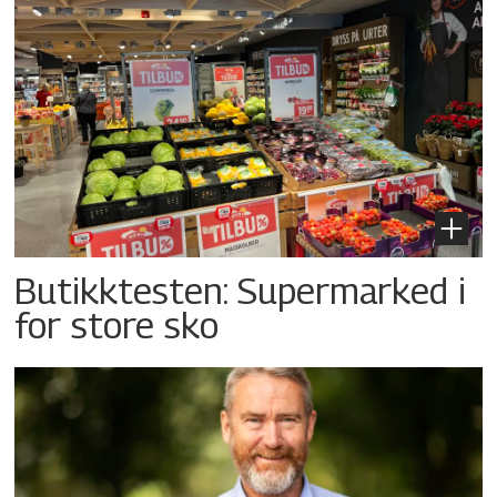
Butikktesten: Supermarked i
for store sko