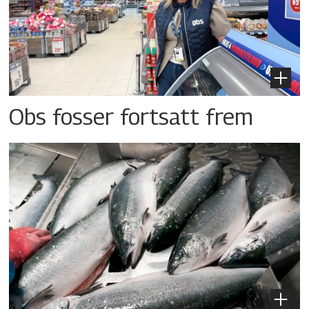
Obs fosser fortsatt frem