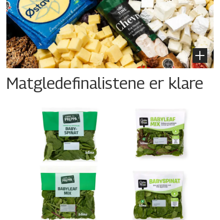
Matgledefinalistene er klare