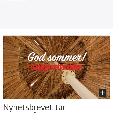
Nyhetsbrevet tar