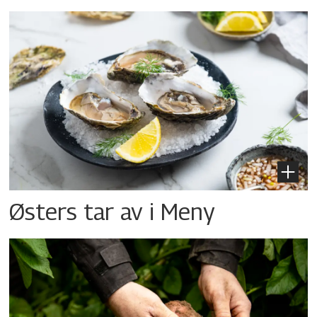
Østers tar av i Meny