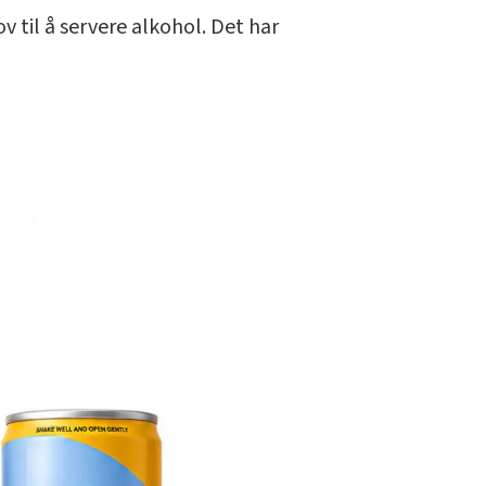
ov til å servere alkohol. Det har