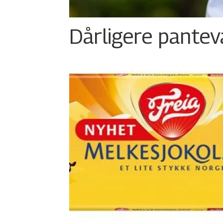
Dårligere panteva