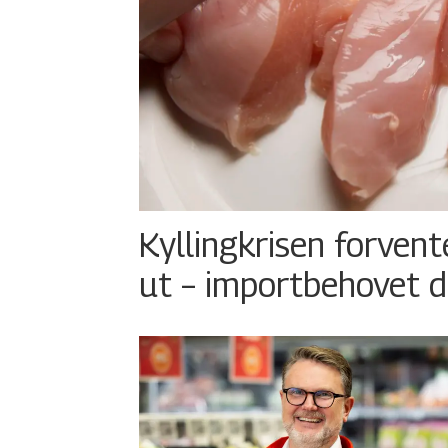
Kyllingkrisen forvent
ut – importbehovet d