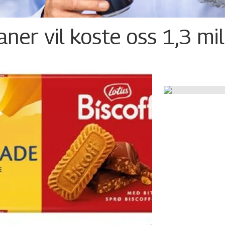
ner vil koste oss 1,3 mil