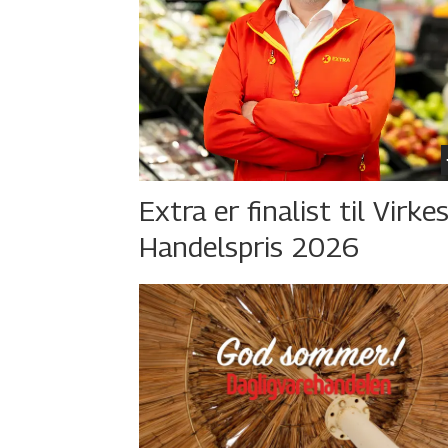
Extra er finalist til Virke
Handelspris 2026