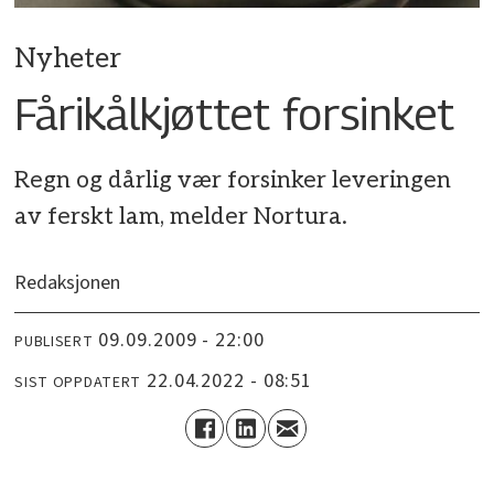
Nyheter
Fårikålkjøttet forsinket
Regn og dårlig vær forsinker leveringen
av ferskt lam, melder Nortura.
Redaksjonen
09.09.2009 - 22:00
PUBLISERT
22.04.2022 - 08:51
SIST OPPDATERT