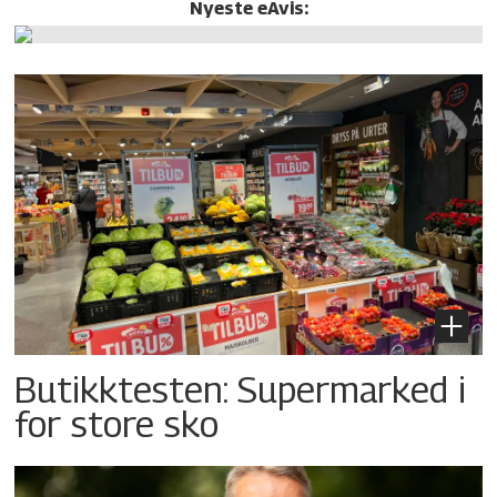
Nyeste eAvis:
Butikktesten: Supermarked i
for store sko