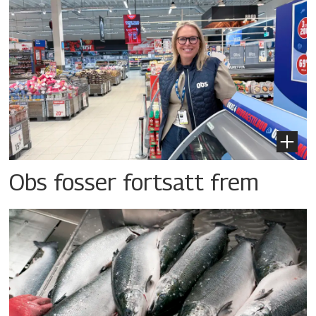
Obs fosser fortsatt frem