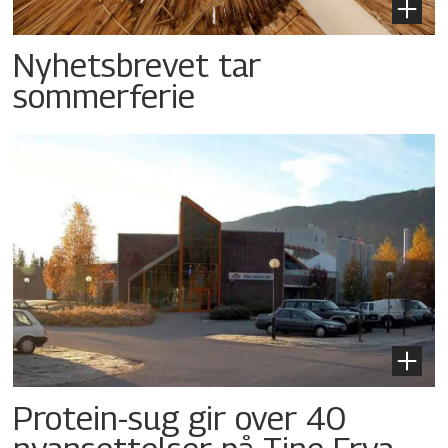
Nyhetsbrevet tar
sommerferie
Protein-sug gir over 40