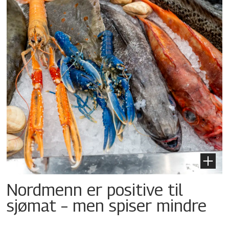
Nordmenn er positive til
sjømat – men spiser mindre