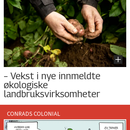
– Vekst i nye innmeldte
økologiske
landbruksvirksomheter
CONRADS COLONIAL