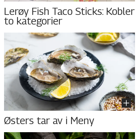
Lerøy Fish Taco Sticks: Kobler
to kategorier
Østers tar av i Meny