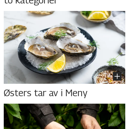
Østers tar av i Meny