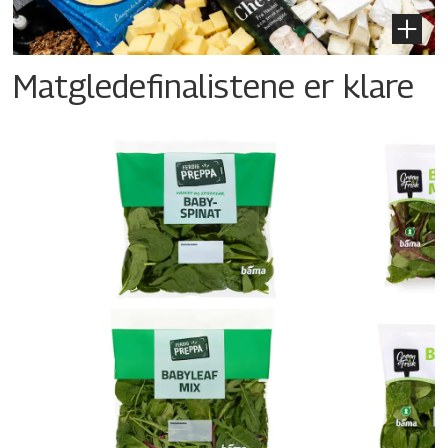
Matgledefinalistene er klare