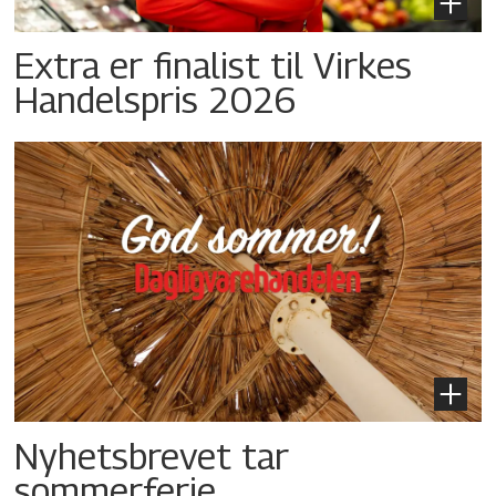
Extra er finalist til Virkes
Handelspris 2026
Nyhetsbrevet tar
sommerferie