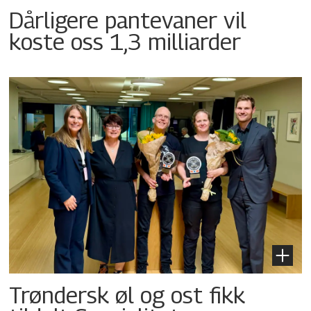
Dårligere pantevaner vil
koste oss 1,3 milliarder
Trøndersk øl og ost fikk