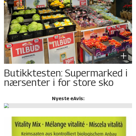
Butikktesten: Supermarked i
nærsenter i for store sko
Nyeste eAvis: