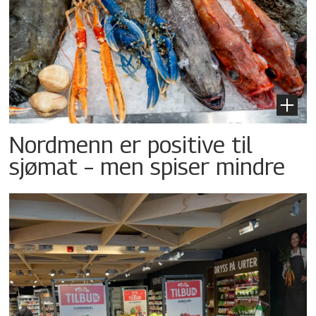
Nordmenn er positive til
sjømat – men spiser mindre