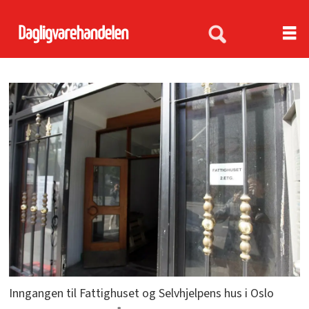
Inngangen til Fattighuset og Selvhjelpens hus i Oslo