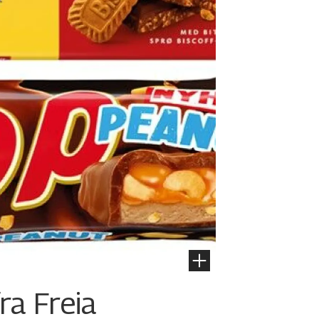
ra Freia