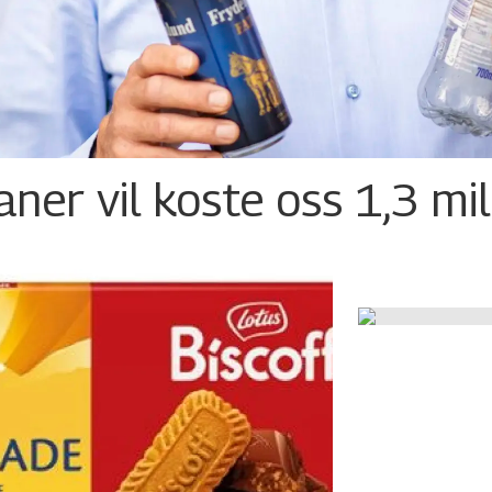
ner vil koste oss 1,3 mil