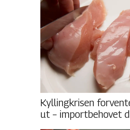
Kyllingkrisen forvent
ut – importbehovet d