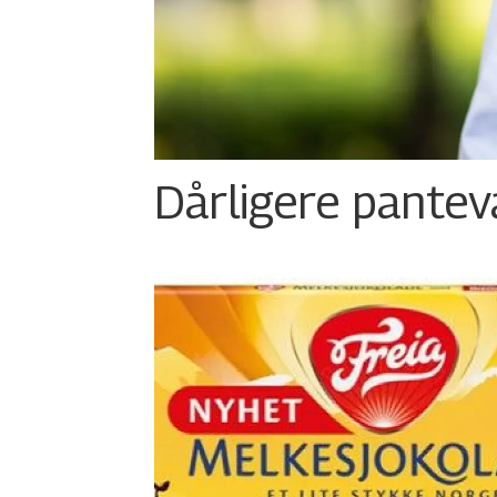
Dårligere panteva