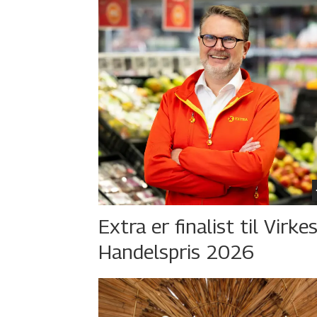
Extra er finalist til Virke
Handelspris 2026